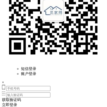
短信登录
账户登录
×
获取验证码
立即登录