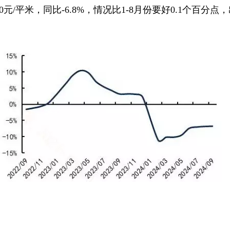
00元/平米，同比-6.8%，情况比1-8月份要好0.1个百分