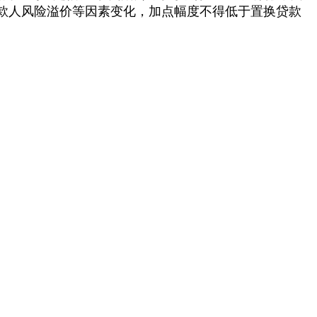
款人风险溢价等因素变化，加点幅度不得低于置换贷款