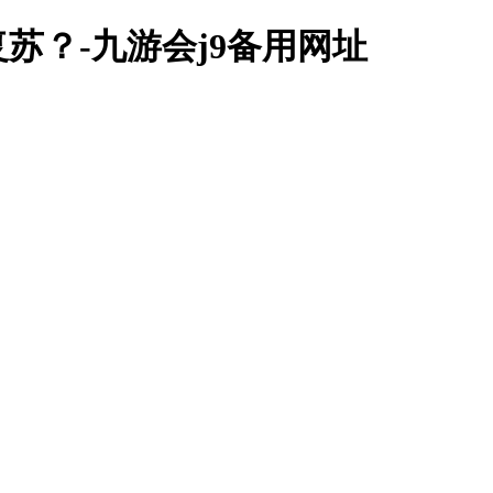
苏？-九游会j9备用网址