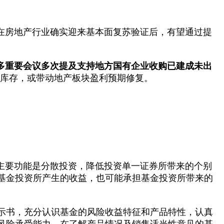
在房地产行业确实迎来基本面复苏验证后，有望通过提
多重要会议多次提及支持地方国有企业收购已建成未出
库存，或带动地产板块盈利预期修复。
主要功能是分散投资，降低投资单一证券所带来的个别
基金投资所产生的收益，也可能承担基金投资所带来的
示书，充分认识基金的风险收益特征和产品特性，认真
风险承受能力，在了解产品情况及销售适当性意见的基