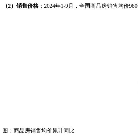
（
2
）
销售价格
：2024年1-9月，全国商品房销售均价98
图：商品房销售均价累计同比