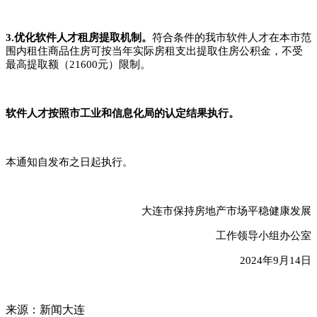
3.优化软件人才租房提取机制。
符合条件的我市软件人才在本市范
围内租住商品住房可按当年实际房租支出提取住房公积金，不受
最高提取额（21600元）限制。
软件人才按照市工业和信息化局的认定结果执行。
本通知自发布之日起执行。
大连市保持房地产市场平稳健康发展
工作
领导小组办公室
2024年9月14日
来源：新闻大连