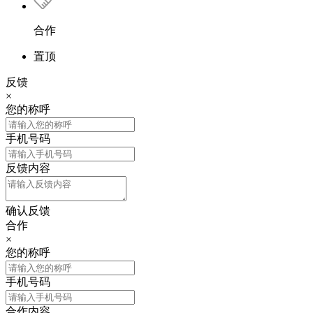
合作
置顶
反馈
×
您的称呼
手机号码
反馈内容
确认反馈
合作
×
您的称呼
手机号码
合作内容