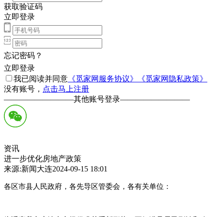
获取验证码
立即登录
忘记密码？
立即登录
我已阅读并同意
《觅家网服务协议》
《觅家网隐私政策》
没有账号，
点击马上注册
—————————
其他账号登录
—————————
资讯
进一步优化房地产政策
来源:新闻大连2024-09-15 18:01
各区市县人民政府，各先导区管委会，各有关单位：