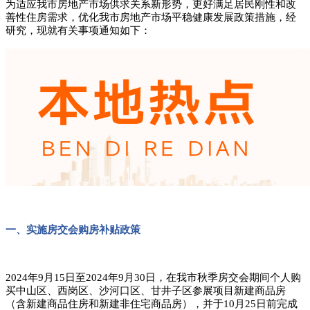
为适应我市房地产市场供求关系新形势，更好满足居民刚性和改
善性住房需求，优化我市房地产市场平稳健康发展政策措施，经
研究，现就有关事项通知如下：
一、实施房交会购房补贴政策
2024年9月15日至2024年9月30日，在我市秋季房交会期间个人购
买中山区、西岗区、沙河口区、甘井子区参展项目新建商品房
（含新建商品住房和新建非住宅商品房），并于10月25日前完成