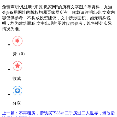
免责声明:凡注明“来源:觅家网”的所有文字图片等资料，九游
会j9备用网址的版权均属觅家网所有，转载请注明出处;文章内
容仅供参考，不构成投资建议，文中所涉面积，如无特殊说
明，均为建筑面积:文中出现的图片仅供参考，以售楼处实际
情况为准。
赞（0）
收藏
分享
上一篇：
不再租房，攒钱买下85㎡二手房过二人世界，爆改后