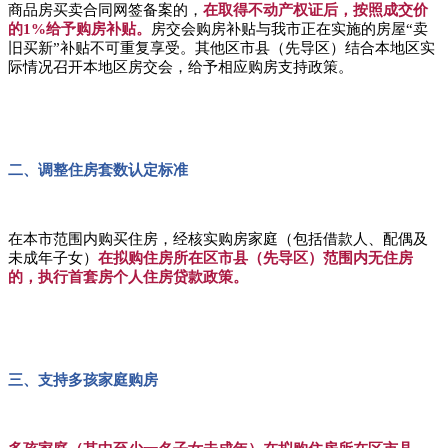
商品房买卖合同网签备案的，
在取得不动产权证后，按照成交价
的1%给予购房补贴。
房交会购房补贴与我市正在实施的房屋“卖
旧买新”补贴不可重复享受。其他区市县（先导区）结合本地区实
际情况召开本地区房交会，给予相应购房支持政策。
二、调整住房套数认定标准
在本市范围内购买住房，经核实购房家庭（包括借款人、配偶及
未成年子女）
在拟购住房所在区市县（先导区）范围内无住房
的，执行首套房个人住房贷款政策。
三、支持多孩家庭购房