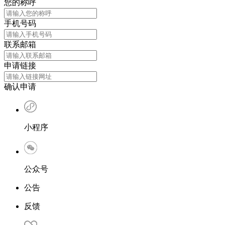
您的称呼
手机号码
联系邮箱
申请链接
确认申请
小程序
公众号
公告
反馈