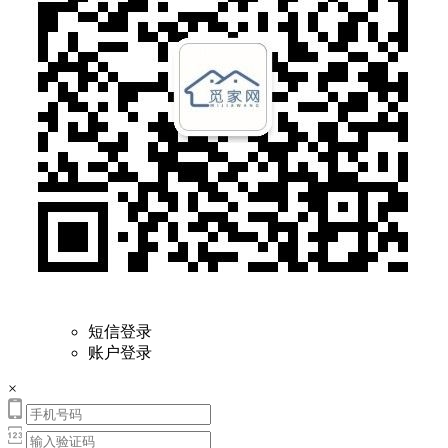
短信登录
账户登录
×