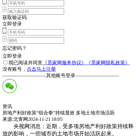
获取验证码
立即登录
忘记密码？
立即登录
我已阅读并同意
《觅家网服务协议》
《觅家网隐私政策》
没有账号，
点击马上注册
—————————
其他账号登录
—————————
资讯
房地产利好政策“组合拳”持续显效 多地土地市场活跃
来源:北青网2024-11-21 18:05
央视网消息：近期，受多项房地产利好政策持续释
放的影响，一些城市的土地市场开始活跃起来。