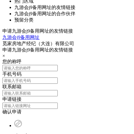
热门区域
九游会j9备用网址的友情链接
九游会j9备用网址的合作伙伴
预留分类
申请九游会j9备用网址的友情链接
九游会j9备用网址
觅家房地产经纪（大连）有限公司
申请九游会j9备用网址的友情链接
×
您的称呼
手机号码
联系邮箱
申请链接
确认申请