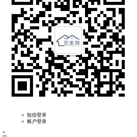
短信登录
账户登录
×