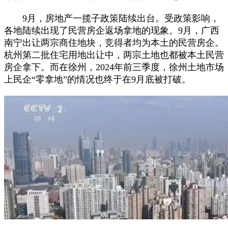
9月，房地产一揽子政策陆续出台。受政策影响，
各地陆续出现了民营房企返场拿地的现象。9月，广西
南宁出让两宗商住地块，竞得者均为本土的民营房企。
杭州第二批住宅用地出让中，两宗土地也都被本土民营
房企拿下。而在徐州，2024年前三季度，徐州土地市场
上民企“零拿地”的情况也终于在9月底被打破。