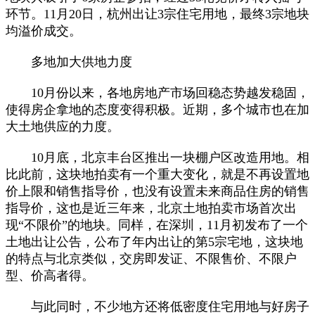
环节。11月20日，杭州出让3宗住宅用地，最终3宗地块
均溢价成交。
多地加大供地力度
10月份以来，各地房地产市场回稳态势越发稳固，
使得房企拿地的态度变得积极。近期，多个城市也在加
大土地供应的力度。
10月底，北京丰台区推出一块棚户区改造用地。相
比此前，这块地拍卖有一个重大变化，就是不再设置地
价上限和销售指导价，也没有设置未来商品住房的销售
指导价，这也是近三年来，北京土地拍卖市场首次出
现“不限价”的地块。同样，在深圳，11月初发布了一个
土地出让公告，公布了年内出让的第5宗宅地，这块地
的特点与北京类似，交房即发证、不限售价、不限户
型、价高者得。
与此同时，不少地方还将低密度住宅用地与好房子