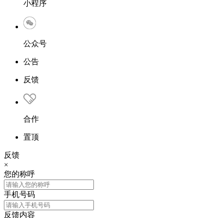
小程序
公众号
公告
反馈
合作
置顶
反馈
×
您的称呼
手机号码
反馈内容