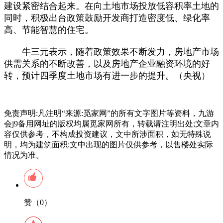
建设紧密结合起来。在向土地市场投放低容积率土地的
同时，积极出台政策鼓励开发商打造密度低、绿化率
高、节能智慧的住宅。
牛三元表示，随着政策效果不断发力，房地产市场
供需关系的不断改善，以及房地产企业融资环境的好
转，预计四季度土地市场有进一步的提升。（央视）
免责声明:凡注明“来源:觅家网”的所有文字图片等资料，九游
会j9备用网址的版权均属觅家网所有，转载请注明出处;文章内
容仅供参考，不构成投资建议，文中所涉面积，如无特殊说
明，均为建筑面积:文中出现的图片仅供参考，以售楼处实际
情况为准。
赞（0）