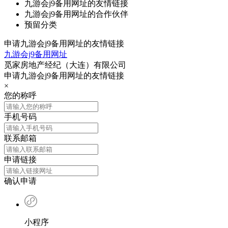
九游会j9备用网址的友情链接
九游会j9备用网址的合作伙伴
预留分类
申请九游会j9备用网址的友情链接
九游会j9备用网址
觅家房地产经纪（大连）有限公司
申请九游会j9备用网址的友情链接
×
您的称呼
手机号码
联系邮箱
申请链接
确认申请
小程序