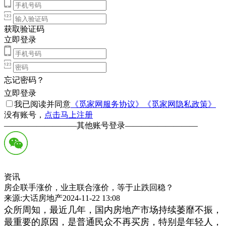
获取验证码
立即登录
忘记密码？
立即登录
我已阅读并同意
《觅家网服务协议》
《觅家网隐私政策》
没有账号，
点击马上注册
—————————
其他账号登录
—————————
资讯
房企联手涨价，业主联合涨价，等于止跌回稳？
来源:大话房地产2024-11-22 13:08
众所周知，最近几年，国内房地产市场持续萎靡不振，
最重要的原因，是普通民众不再买房，特别是年轻人，