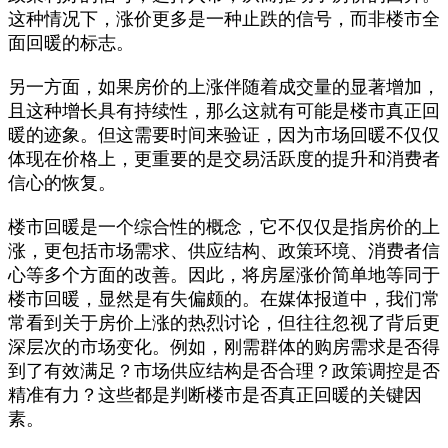
这种情况下，涨价更多是一种止跌的信号，而非楼市全
面回暖的标志。
另一方面，如果房价的上涨伴随着成交量的显著增加，
且这种增长具有持续性，那么这就有可能是楼市真正回
暖的迹象。但这需要时间来验证，因为市场回暖不仅仅
体现在价格上，更重要的是交易活跃度的提升和消费者
信心的恢复。
楼市回暖是一个综合性的概念，它不仅仅是指房价的上
涨，更包括市场需求、供应结构、政策环境、消费者信
心等多个方面的改善。因此，将房屋涨价简单地等同于
楼市回暖，显然是有失偏颇的。在媒体报道中，我们常
常看到关于房价上涨的热烈讨论，但往往忽视了背后更
深层次的市场变化。例如，刚需群体的购房需求是否得
到了有效满足？市场供应结构是否合理？政策调控是否
精准有力？这些都是判断楼市是否真正回暖的关键因
素。