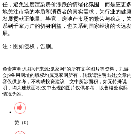
任，避免过度渲染房价涨跌的情绪化氛围，而是应更多
地关注市场的本质和消费者的真实需求，为行业的健康
发展贡献正能量。毕竟，房地产市场的繁荣与稳定，关
系到千家万户的切身利益，也关系到国家经济的长远发
展。
注：图如侵权，告删。
免责声明:凡注明“来源:觅家网”的所有文字图片等资料，九游
会j9备用网址的版权均属觅家网所有，转载请注明出处;文章内
容仅供参考，不构成投资建议，文中所涉面积，如无特殊说
明，均为建筑面积:文中出现的图片仅供参考，以售楼处实际
情况为准。
赞（0）