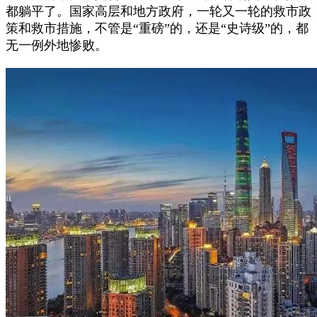
都躺平了。国家高层和地方政府，一轮又一轮的救市政
策和救市措施，不管是“重磅”的，还是“史诗级”的，都
无一例外地惨败。