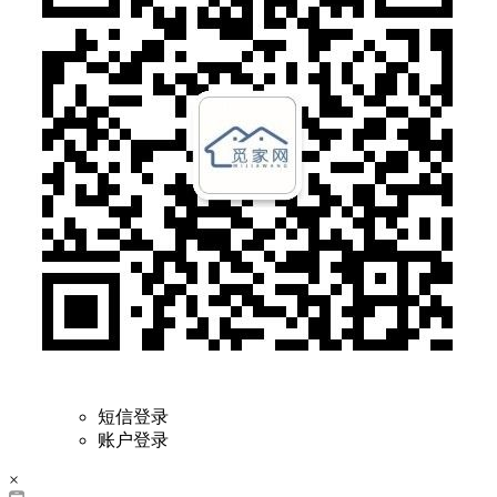
短信登录
账户登录
×