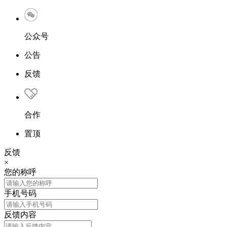
公众号
公告
反馈
合作
置顶
反馈
×
您的称呼
手机号码
反馈内容