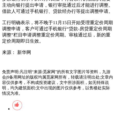
主动向银行提出申请，银行审批通过后才能进行调整。
借款人可通过手机银行、贷款经办行等提出调整申请。
工行明确表示，将不晚于11月15日开始受理重定价周期
调整申请，客户可通过手机银行“贷款-房贷重定价周期
调整”栏目申请调整重定价周期。审核通过后，新的重
定价周期即日生效。
来源： 新华网
免责声明:凡注明“来源:觅家网”的所有文字图片等资料，九游
会j9备用网址的版权均属觅家网所有，转载请注明出处;文章内
容仅供参考，不构成投资建议，文中所涉面积，如无特殊说
明，均为建筑面积:文中出现的图片仅供参考，以售楼处实际
情况为准。