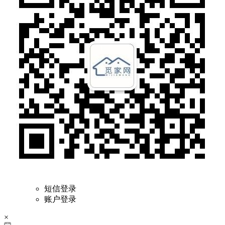
短信登录
账户登录
×