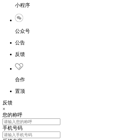
小程序
公众号
公告
反馈
合作
置顶
反馈
×
您的称呼
手机号码