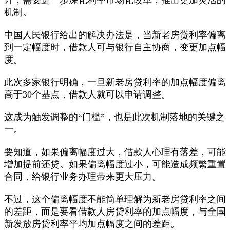
机制。
中国人民银行给出的解决办法是，当新老房贷利率偏离
到一定幅度时，借款人可与银行自主协商，变更加点幅
度。
此次多家银行明确，一旦新老房贷利率的加点幅度偏离
高于30个基点，借款人就可以申请调整。
这成为触发调整的“门槛”，也是此次机制落地的关键之
一。
要知道，如果偏离幅度过大，借款人心理有落差，可能
增加提前还贷。如果偏离幅度过小，可能造成频繁重置
合同，给银行业务办理带来更大压力。
不过，这个偏离幅度不能简单理解为新老房贷利率之间
的差距，而是要看借款人房贷利率的加点幅度，与全国
新发放房贷利率平均加点幅度之间的差距。