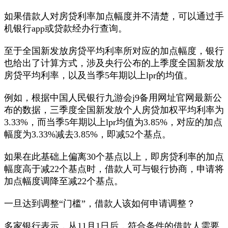
如果借款人对房贷利率加点幅度并不清楚，可以通过手
机银行app或贷款经办行查询。
至于全国新发放房贷平均利率所对应的加点幅度，银行
也给出了计算方式，涉及央行公布的上季度全国新发放
房贷平均利率，以及当季5年期以上lpr的均值。
例如，根据中国人民银行九游会j9备用网址官网最新公
布的数据，三季度全国新发放个人房贷加权平均利率为
3.33%，而当季5年期以上lpr均值为3.85%，对应的加点
幅度为3.33%减去3.85%，即减52个基点。
如果在此基础上偏离30个基点以上，即房贷利率的加点
幅度高于减22个基点时，借款人可与银行协商，申请将
加点幅度调降至减22个基点。
一旦达到调整“门槛”，借款人该如何申请调整？
多家银行表示，从11月1日后，符合条件的借款人需要