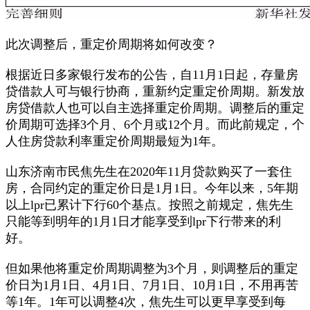
此次调整后，重定价周期将如何改变？
根据近日多家银行发布的公告，自11月1日起，存量房
贷借款人可与银行协商，重新约定重定价周期。新发放
房贷借款人也可以自主选择重定价周期。调整后的重定
价周期可选择3个月、6个月或12个月。而此前规定，个
人住房贷款利率重定价周期最短为1年。
山东济南市民焦先生在2020年11月贷款购买了一套住
房，合同约定的重定价日是1月1日。今年以来，5年期
以上lpr已累计下行60个基点。按照之前规定，焦先生
只能等到明年的1月1日才能享受到lpr下行带来的利
好。
但如果他将重定价周期调整为3个月，则调整后的重定
价日为1月1日、4月1日、7月1日、10月1日，不用再苦
等1年。1年可以调整4次，焦先生可以更早享受到每