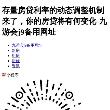
存量房贷利率的动态调整机制
来了，你的房贷将有何变化-九
游会j9备用网址
九游会j9备用网址
新房
租房
房价
资讯
小程序