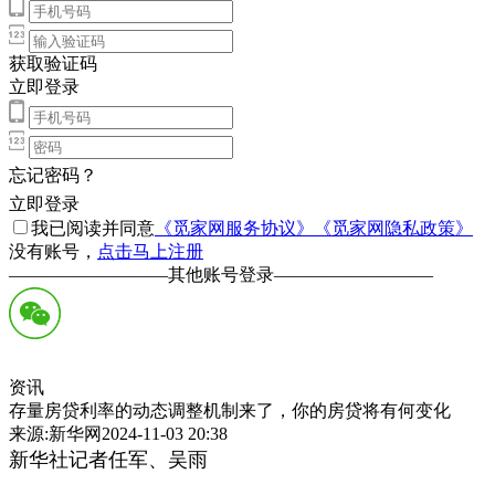
获取验证码
立即登录
忘记密码？
立即登录
我已阅读并同意
《觅家网服务协议》
《觅家网隐私政策》
没有账号，
点击马上注册
—————————
其他账号登录
—————————
资讯
存量房贷利率的动态调整机制来了，你的房贷将有何变化
来源:新华网2024-11-03 20:38
新华社记者任军、吴雨