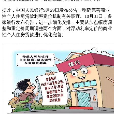
据此，中国人民银行9月29日发布公告，明确完善商业
性个人住房贷款利率定价机制有关事宜。10月31日，多
家银行发布公告，进一步细化安排，主要从加点幅度调
整和重定价周期调整两个方面，对浮动利率定价的商业
性个人住房贷款进行优化完善。