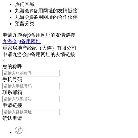
热门区域
九游会j9备用网址的友情链接
九游会j9备用网址的合作伙伴
预留分类
申请九游会j9备用网址的友情链接
九游会j9备用网址
觅家房地产经纪（大连）有限公司
申请九游会j9备用网址的友情链接
×
您的称呼
手机号码
联系邮箱
申请链接
确认申请