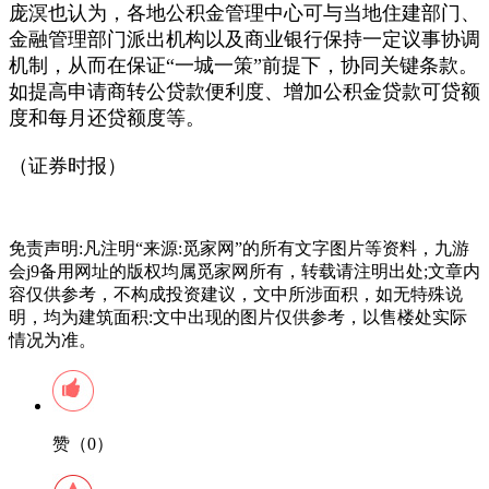
庞溟也认为，各地公积金管理中心可与当地住建部门、
金融管理部门派出机构以及商业银行保持一定议事协调
机制，从而在保证“一城一策”前提下，协同关键条款。
如提高申请商转公贷款便利度、增加公积金贷款可贷额
度和每月还贷额度等。
（证券时报）
免责声明:凡注明“来源:觅家网”的所有文字图片等资料，九游
会j9备用网址的版权均属觅家网所有，转载请注明出处;文章内
容仅供参考，不构成投资建议，文中所涉面积，如无特殊说
明，均为建筑面积:文中出现的图片仅供参考，以售楼处实际
情况为准。
赞（0）