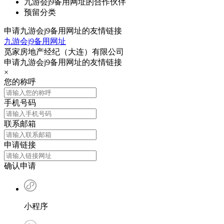
九游会j9备用网址的合作伙伴
预留分类
申请九游会j9备用网址的友情链接
九游会j9备用网址
觅家房地产经纪（大连）有限公司
申请九游会j9备用网址的友情链接
×
您的称呼
手机号码
联系邮箱
申请链接
确认申请
小程序