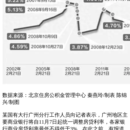
数据来源：北京住房公积金管理中心 秦燕玲/制表 陈锦
兴/制图
某国有大行广州分行工作人员向记者表示，广州地区主
要商业银行将自11月7日起统一调整房贷利率，各家银
行商业房贷利率最低不得低于3%。在此之前，有报道