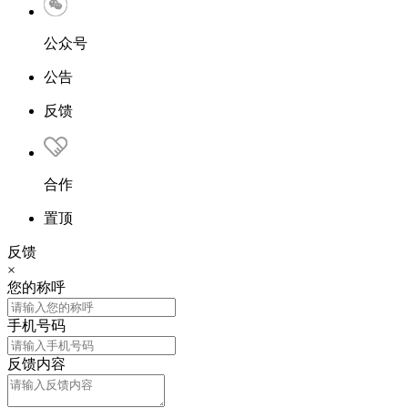
公众号
公告
反馈
合作
置顶
反馈
×
您的称呼
手机号码
反馈内容