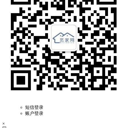
短信登录
账户登录
×