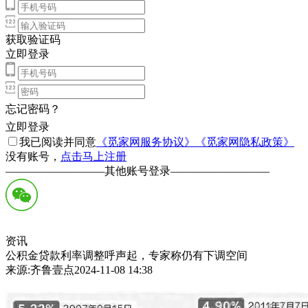
获取验证码
立即登录
忘记密码？
立即登录
我已阅读并同意
《觅家网服务协议》
《觅家网隐私政策》
没有账号，
点击马上注册
—————————
其他账号登录
—————————
资讯
公积金贷款利率调整呼声起，专家称仍有下调空间
来源:齐鲁壹点2024-11-08 14:38