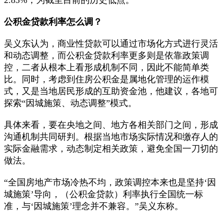
公积金贷款利率怎么调？
吴义东认为，商业性贷款可以通过市场化方式进行灵活
和动态调整，而公积金贷款利率更多则是依靠政策调
控，二者从根本上看形成机制不同，因此不能简单类
比。同时，考虑到住房公积金是属地化管理的运作模
式，又是当地居民形成的互助资金池，他建议，各地可
探索“因城施策、动态调整”模式。
具体来看，要在央地之间、地方各相关部门之间，形成
沟通机制共同研判。根据当地市场实际情况和缴存人的
实际金融需求，动态制定相关政策，避免全国一刀切的
做法。
“全国房地产市场冷热不均，政策调控本来也是坚持‘因
城施策’导向，（公积金贷款）利率执行全国统一标
准，与‘因城施策’理念并不兼容。”吴义东称。