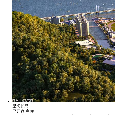
星海长岛
已开盘
商住