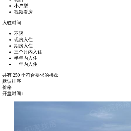
小户型
视频看房
入驻时间
不限
现房入住
期房入住
三个月内入住
半年内入住
一年内入住
共有
250
个符合要求的楼盘
默认排序
价格
开盘时间