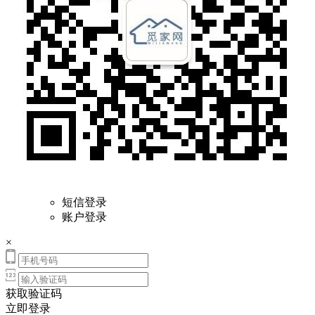
短信登录
账户登录
×
获取验证码
立即登录