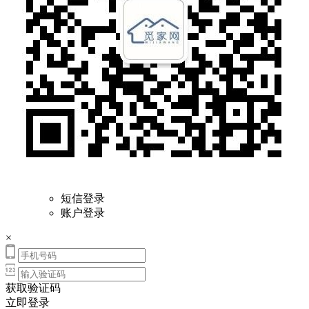
短信登录
账户登录
×
获取验证码
立即登录