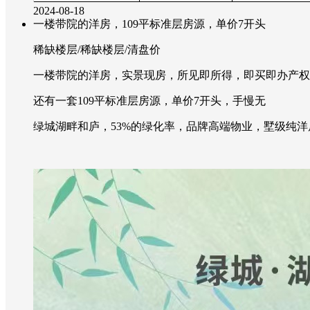
2024-08-18
一楼带院的洋房，109平标准层房源，单价7开头
稀缺楼层/稀缺楼层/清盘价
一楼带院的洋房，实景现房，所见即所得，即买即办产权
还有一套109平标准层房源，单价7开头，手慢无
绿城湖畔和庐，53%的绿化率，品牌高端物业，墅级纯洋