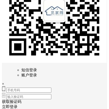
短信登录
账户登录
×
获取验证码
立即登录