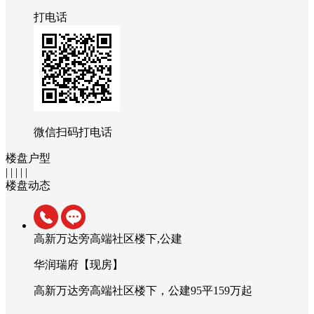
打电话
微信扫码打电话
楼盘户型
| | | | |
楼盘动态
高新万达旁高端社区楼下,公建
华润瑞府【现房】
高新万达旁高端社区楼下，公建95平159万起