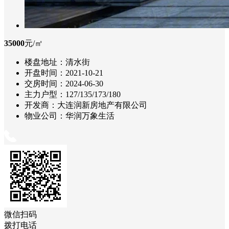
35000
元/㎡
楼盘地址：
清水街
开盘时间：
2021-10-21
交房时间：
2024-06-30
主力户型：
127/135/173/180
开发商：
大连润新房地产有限公司
物业公司：
华润万象生活
微信扫码
拨打电话