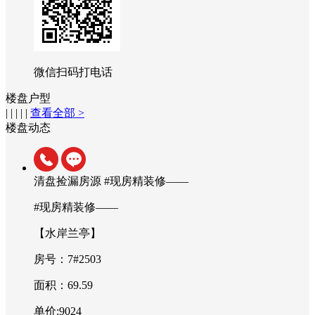
微信扫码打电话
楼盘户型
| | | | |
查看全部 >
楼盘动态
清盘捡漏房源 #现房精装修——
#现房精装修——
【水岸兰亭】
房号：7#2503
面积：69.59
单价:9024