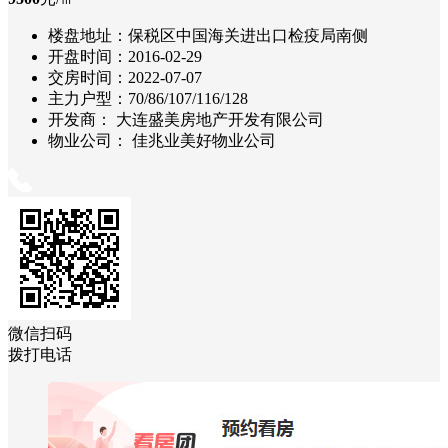
楼盘地址：
保税区中国海关进出口检疫局南侧
开盘时间：
2016-02-29
交房时间：
2022-07-07
主力户型：
70/86/107/116/128
开发商：
大连盛美房地产开发有限公司
物业公司：
佳兆业美好物业公司
微信扫码
拨打电话