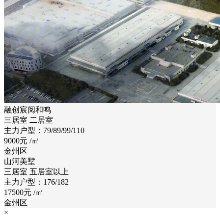
融创宸阅和鸣
三居室 二居室
主力户型：79/89/99/110
9000元
/㎡
金州区
山河美墅
三居室 五居室以上
主力户型：176/182
17500元
/㎡
金州区
×