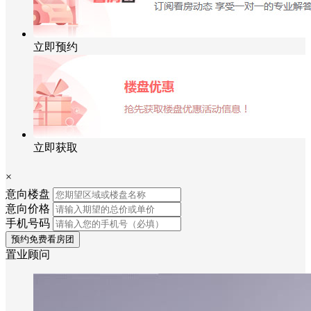
立即预约
立即获取
×
意向楼盘
意向价格
手机号码
置业顾问