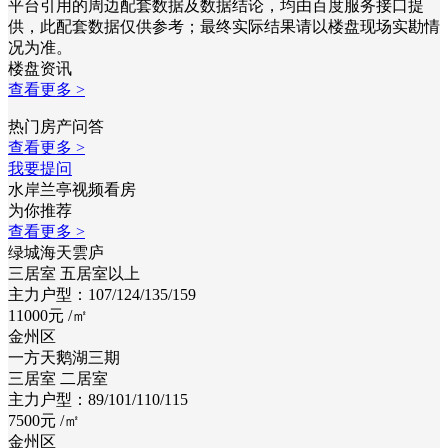
平台引用的周边配套数据及数据结论，均由百度服务接口提
供，此配套数据仅供参考；最终实际结果请以楼盘现场实勘情
况为准。
楼盘资讯
查看更多 >
热门房产问答
查看更多 >
我要提问
水岸兰亭视频看房
为你推荐
查看更多 >
绿城海天雲庐
三居室 五居室以上
主力户型：107/124/135/159
11000元
/㎡
金州区
一方天鹅湖三期
三居室 二居室
主力户型：89/101/110/115
7500元
/㎡
金州区