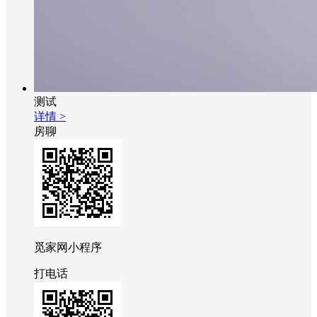
测试
详情 >
房聊
觅家网小程序
打电话