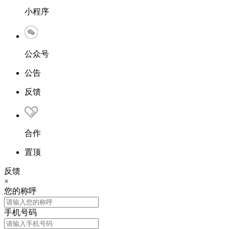
小程序
公众号
公告
反馈
合作
置顶
反馈
×
您的称呼
手机号码