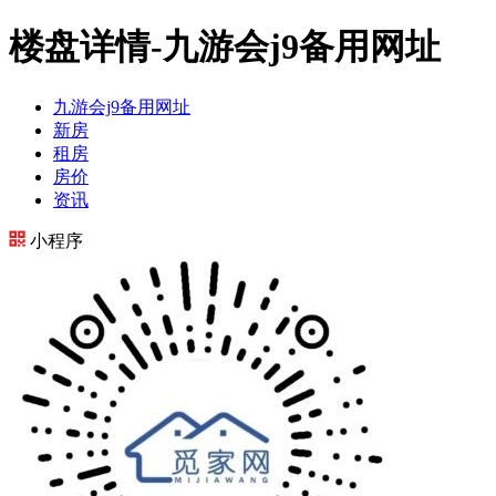
楼盘详情-九游会j9备用网址
九游会j9备用网址
新房
租房
房价
资讯
小程序