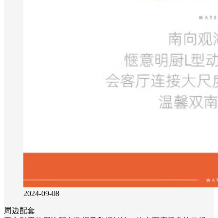
2024-09-08
周边配套