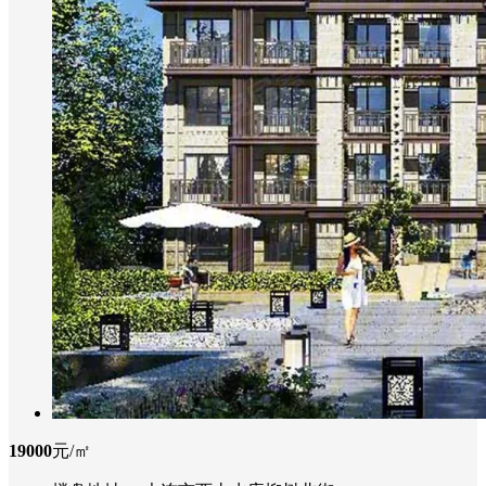
19000
元/㎡