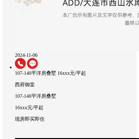
2024-11-06
107-140平洋房叠墅 16xxx元/平起
西府御棠
107-140平洋房叠墅
16xxx元/平起
现房即买即住