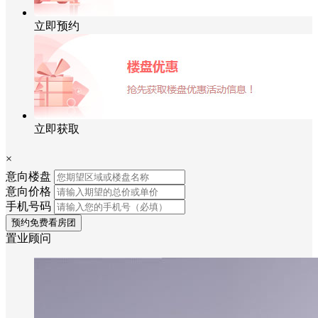
立即预约
立即获取
×
意向楼盘
意向价格
手机号码
置业顾问