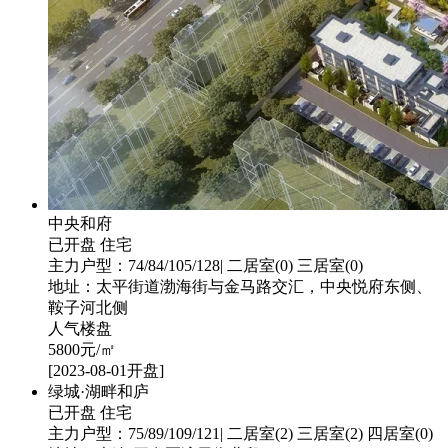
中央和府
已开盘
住宅
主力户型：74/84/105/128| 二居室(0) 三居室(0)
地址：太平街道渤海街与金马路交汇，中央悦府东侧、
鞍子河北侧
人气楼盘
5800
元/㎡
[2023-08-01开盘]
绿城·湖畔和庐
已开盘
住宅
主力户型：75/89/109/121| 二居室(2) 三居室(2) 四居室(0)