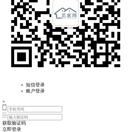
短信登录
账户登录
×
获取验证码
立即登录