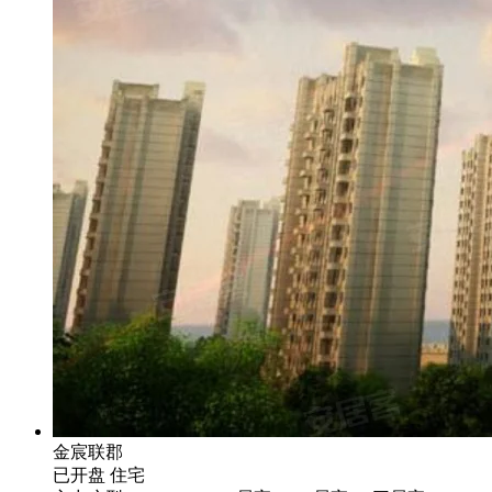
金宸联郡
已开盘
住宅