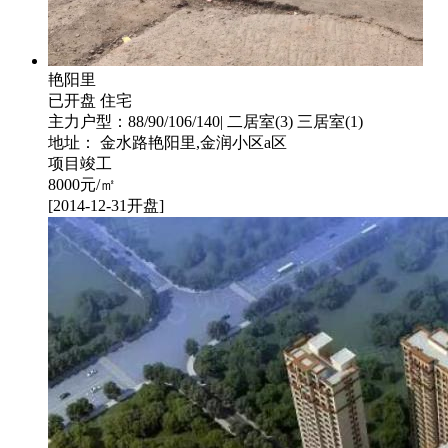
艳阳里
已开盘
住宅
主力户型：88/90/106/140| 二居室(3) 三居室(1)
地址： 金水路艳阳里,金润小区a区
项目竣工
8000
元/㎡
[2014-12-31开盘]