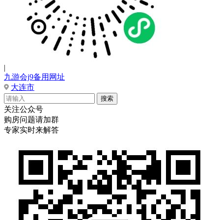
|
九游会j9备用网址
大连市
关注公众号
购房问题请加群
专家实时来解答