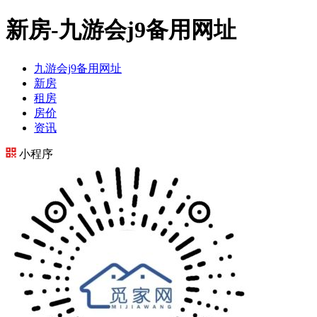
新房-九游会j9备用网址
九游会j9备用网址
新房
租房
房价
资讯
小程序