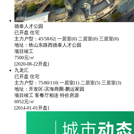
德泰人才公园
已开盘
住宅
主力户型：45/58/62| 一居室(0) 二居室(0) 三居室(0)
地址：铁山东路西德泰人才公园
项目竣工
7500
元/㎡
[2020-08-22开盘]
九龙汇
已开盘
住宅
主力户型：75/80/110| 一居室(1) 二居室(5) 三居室(3)
地址：开发区-滨海商圈-鹏运家园
项目竣工
客餐厅相连
特价房源
6952
元/㎡
[2014-01-01开盘]