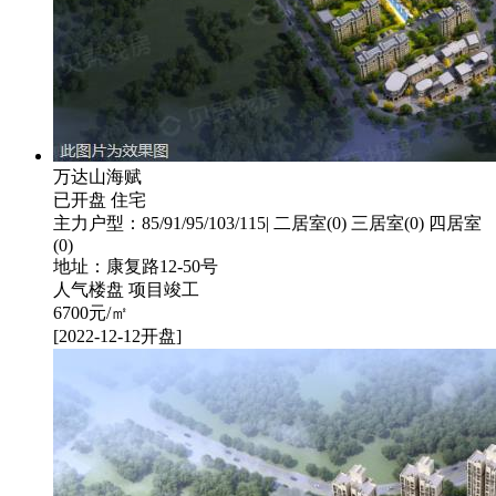
万达山海赋
已开盘
住宅
主力户型：85/91/95/103/115| 二居室(0) 三居室(0) 四居室
(0)
地址：康复路12-50号
人气楼盘
项目竣工
6700
元/㎡
[2022-12-12开盘]