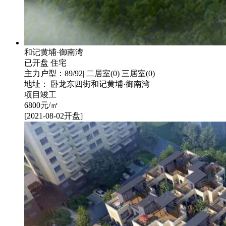
和记黄埔·御南湾
已开盘
住宅
主力户型：89/92| 二居室(0) 三居室(0)
地址： 卧龙东四街和记黄埔·御南湾
项目竣工
6800
元/㎡
[2021-08-02开盘]