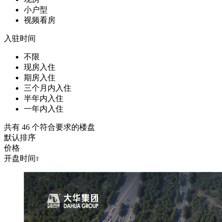
小户型
视频看房
入驻时间
不限
现房入住
期房入住
三个月内入住
半年内入住
一年内入住
共有
46
个符合要求的楼盘
默认排序
价格
开盘时间