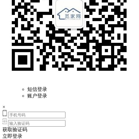
短信登录
账户登录
×
获取验证码
立即登录