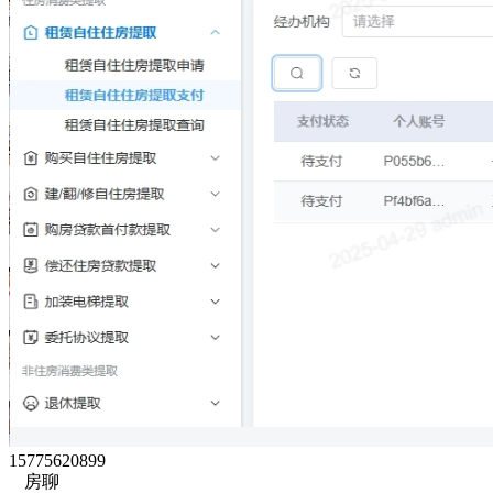
15775620899
房聊