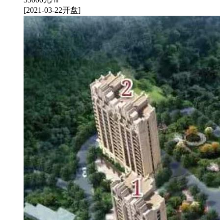
[2021-03-22开盘]