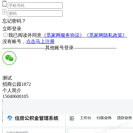
忘记密码？
立即登录
我已阅读并同意
《觅家网服务协议》
《觅家网隐私政策》
没有账号，
点击马上注册
—————————
其他账号登录
—————————
测试
招商公园1872
个人简介
15040600105