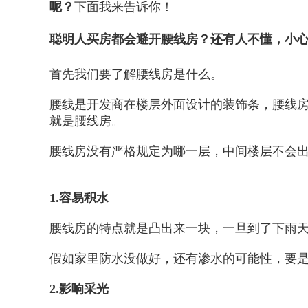
呢？
下面我来告诉你！
聪明人买房都会避开腰线房？还有人不懂，小心
首先我们要了解腰线房是什么。
腰线是开发商在楼层外面设计的装饰条，腰线
就是腰线房。
腰线房没有严格规定为哪一层，中间楼层不会出
1.容易积水
腰线房的特点就是凸出来一块，一旦到了下雨
假如家里防水没做好，还有渗水的可能性，要
2.影响采光