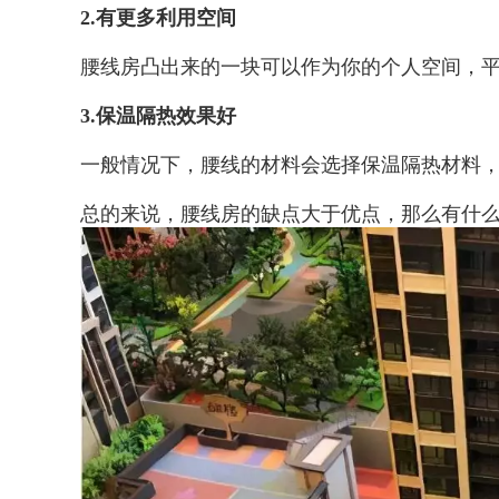
2.有更多利用空间
腰线房凸出来的一块可以作为你的个人空间，
3.保温隔热效果好
一般情况下，腰线的材料会选择保温隔热材料
总的来说，腰线房的缺点大于优点，那么有什