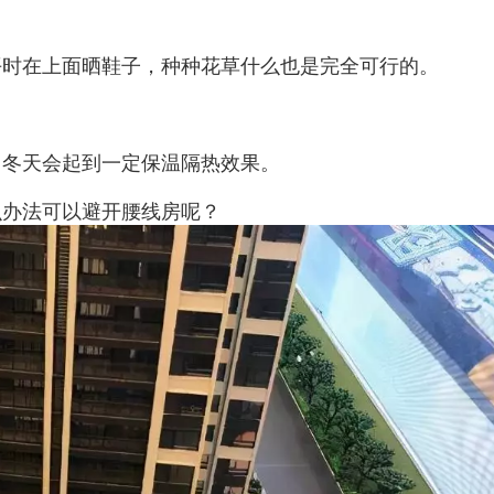
平时在上面晒鞋子，种种花草什么也是完全可行的。
，冬天会起到一定保温隔热效果。
么办法可以避开腰线房呢？