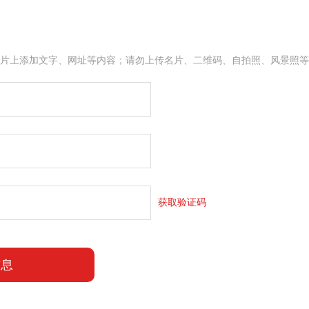
片上添加文字、网址等内容；请勿上传名片、二维码、自拍照、风景照等
获取验证码
信息