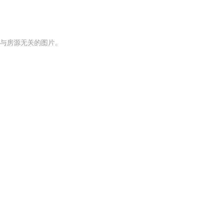
与房源无关的图片。