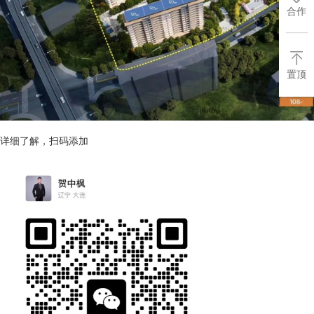
合作
置顶
详细了解，扫码添加