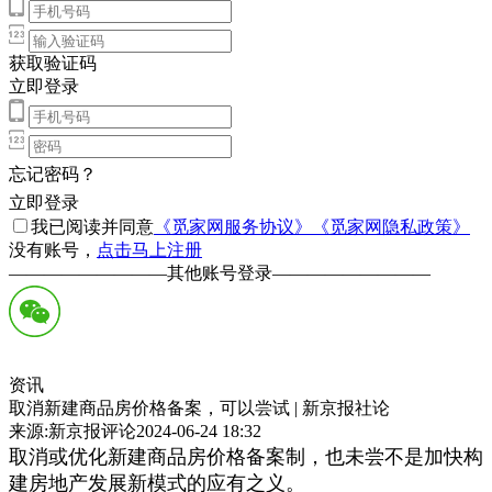
获取验证码
立即登录
忘记密码？
立即登录
我已阅读并同意
《觅家网服务协议》
《觅家网隐私政策》
没有账号，
点击马上注册
—————————
其他账号登录
—————————
资讯
取消新建商品房价格备案，可以尝试 | 新京报社论
来源:新京报评论2024-06-24 18:32
取消或优化新建商品房价格备案制，也未尝不是加快构
建房地产发展新模式的应有之义。