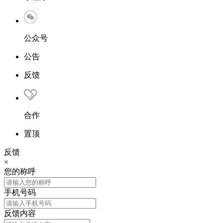
公众号
公告
反馈
合作
置顶
反馈
×
您的称呼
手机号码
反馈内容