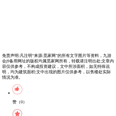
免责声明:凡注明“来源:觅家网”的所有文字图片等资料，九游
会j9备用网址的版权均属觅家网所有，转载请注明出处;文章内
容仅供参考，不构成投资建议，文中所涉面积，如无特殊说
明，均为建筑面积:文中出现的图片仅供参考，以售楼处实际
情况为准。
赞（0）