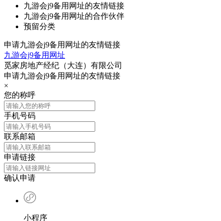
九游会j9备用网址的友情链接
九游会j9备用网址的合作伙伴
预留分类
申请九游会j9备用网址的友情链接
九游会j9备用网址
觅家房地产经纪（大连）有限公司
申请九游会j9备用网址的友情链接
×
您的称呼
手机号码
联系邮箱
申请链接
确认申请
小程序