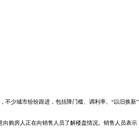
后，不少城市纷纷跟进，包括降门槛、调利率、“以旧换新
意向购房人正在向销售人员了解楼盘情况。销售人员表示