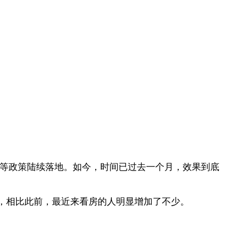
”等政策陆续落地。如今，时间已过去一个月，效果到底
，相比此前，最近来看房的人明显增加了不少。