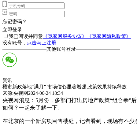
忘记密码？
立即登录
我已阅读并同意
《觅家网服务协议》
《觅家网隐私政策》
没有账号，
点击马上注册
—————————
其他账号登录
—————————
资讯
楼市新政落地“满月” 市场信心显著增强 政策效果持续释放
来源:央视网2024-06-24 18:34
央视网消息：5月份，多部门打出房地产政策“组合拳”
如何？一起来了解一下。
在北京的一个新房项目售楼处，记者看到，现场有不少