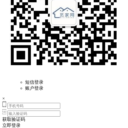
短信登录
账户登录
×
获取验证码
立即登录