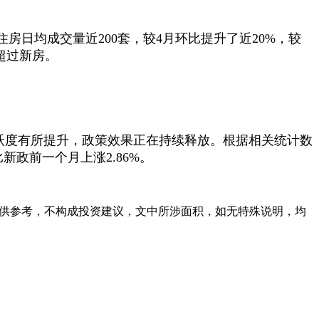
日均成交量近200套，较4月环比提升了近20%，较
超过新房。
活跃度有所提升，政策效果正在持续释放。根据相关统计数
比新政前一个月上涨2.86%。
容仅供参考，不构成投资建议，文中所涉面积，如无特殊说明，均