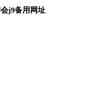
会j9备用网址