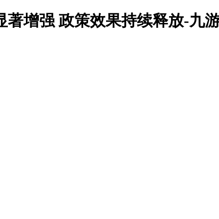
显著增强 政策效果持续释放-九游