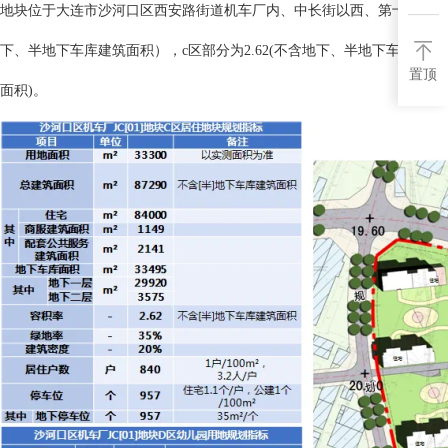
地块位于大连市沙河口区西安路街道机车厂内、中长街以西、第十三中学以北，
下、半地下车库建筑面积），c区部分为2.62(不含地下、半地下车库建筑
置顶
面积)。