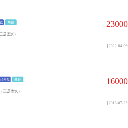
23000
盘
商住
三居室(0)
[2022-04-
16000
已开盘
商住
) 三居室(0)
[2018-07-