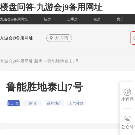
楼盘问答-九游会j9备用网址
九游会j9备用网址
新房
二手房
租房
房价
大连市
九游会j9备用网址
九游会j9备用网址
新房
> 鲁能胜地泰山7号
鲁能胜地泰山7号
小程序
已开盘
住宅
品牌地产
人气楼盘
公众号