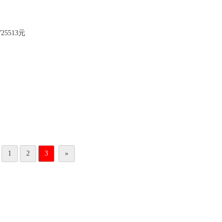
25513元
1
2
3
»