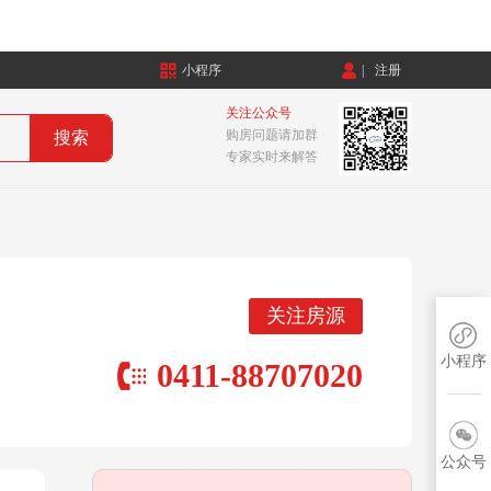
小程序
|
注册
关注公众号
购房问题请加群
专家实时来解答
关注房源
小程序
0411-88707020
公众号