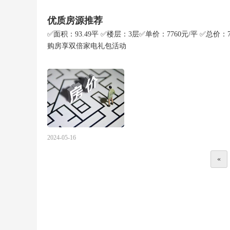
优质房源推荐
✅面积：93.49平 ✅楼层：3层✅单价：7760元/平 ✅总价：7
购房享双倍家电礼包活动
2024-05-16
«