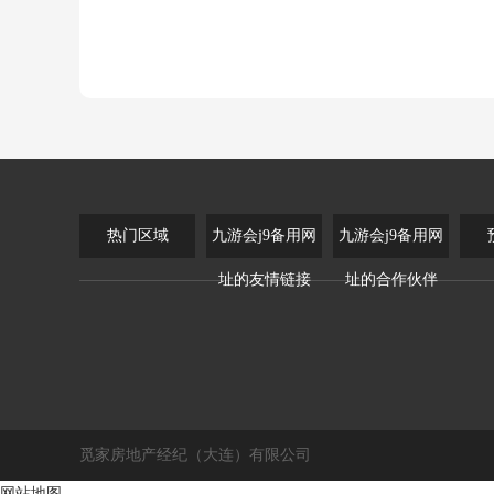
热门区域
九游会j9备用网
九游会j9备用网
址的友情链接
址的合作伙伴
觅家房地产经纪（大连）有限公司
网站地图