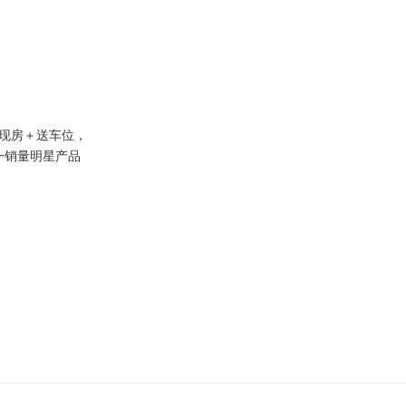
室现房＋送车位，
一销量明星产品