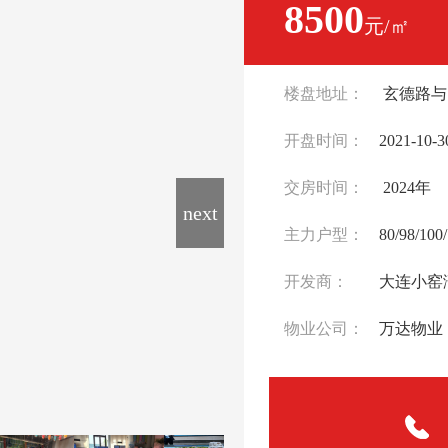
8500
元/㎡
楼盘地址：
玄德路与
开盘时间：
2021-10-3
交房时间：
2024年
主力户型：
80/98/100
开发商：
大连小窑
物业公司：
万达物业