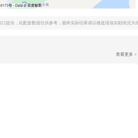
接口提供，此配套数据仅供参考；最终实际结果请以楼盘现场实勘情况为
查看更多 >