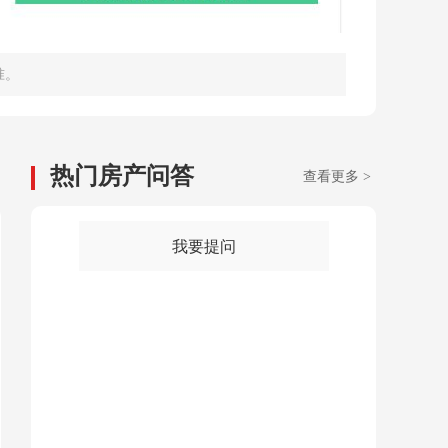
准。
热门房产问答
查看更多 >
我要提问