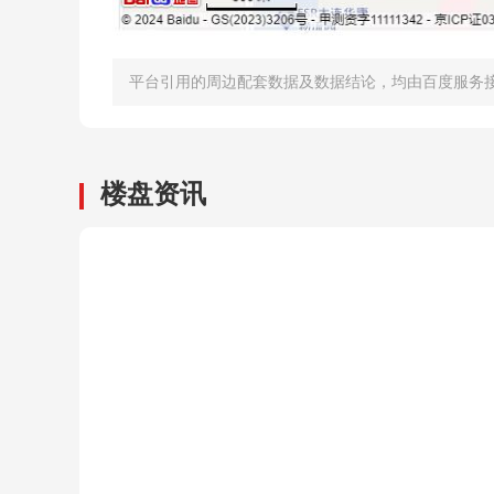
平台引用的周边配套数据及数据结论，均由百度服务
楼盘资讯