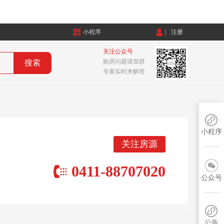
小程序
|
注册
关注公众号
购房问题请加群
专家实时来解答
小程序
关注房源
0411-88707020
公众号
公告