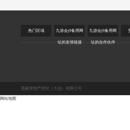
热门区域
九游会j9备用网
九游会j9备用网
址的友情链接
址的合作伙伴
觅家房地产经纪（大连）有限公司
网站地图