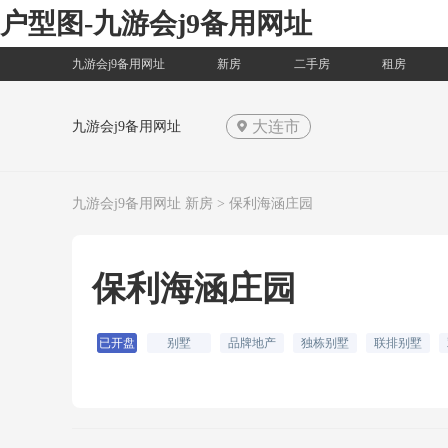
户型图-九游会j9备用网址
九游会j9备用网址
新房
二手房
租房
大连市
九游会j9备用网址
九游会j9备用网址
新房
> 保利海涵庄园
保利海涵庄园
已开盘
别墅
品牌地产
独栋别墅
联排别墅