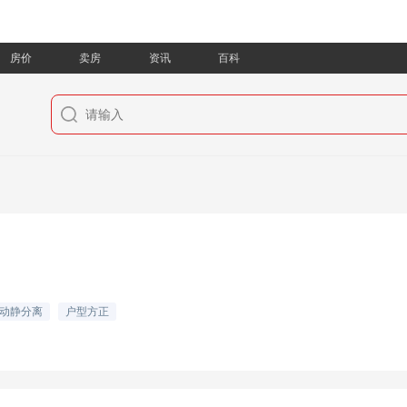
房价
卖房
资讯
百科
动静分离
户型方正