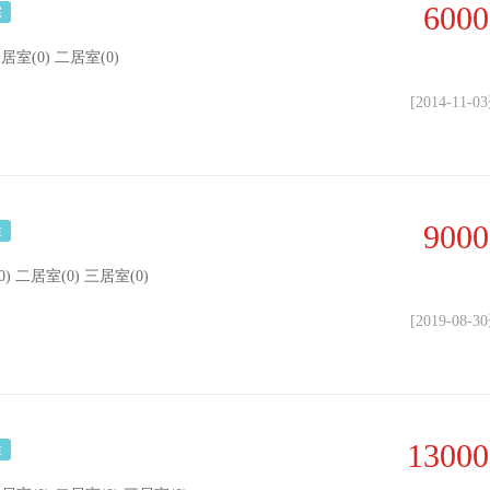
6000
宅
 一居室(0) 二居室(0)
[2014-11-
9000
住
0) 二居室(0) 三居室(0)
[2019-08-
13000
住