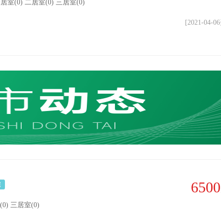
 一居室(0) 二居室(0) 三居室(0)
[2021-04-
6500
宅
(0) 三居室(0)