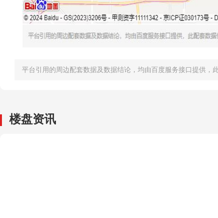
平台引用的周边配套数据及数据结论，均由百度服务接口提供，
楼盘资讯