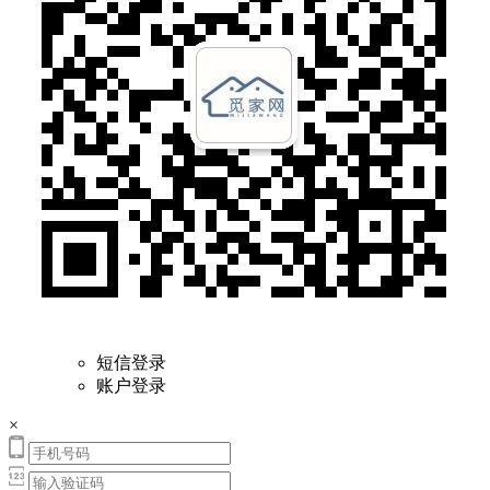
短信登录
账户登录
×