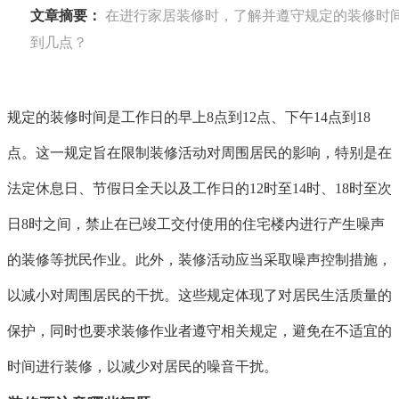
文章摘要：
在进行家居装修时，了解并遵守规定的装修时
到几点？
规定的装修时间是工作日的早上8点到12点、下午14点到18
点。这一规定旨在限制装修活动对周围居民的影响，特别是在
法定休息日、节假日全天以及工作日的12时至14时、18时至次
日8时之间，禁止在已竣工交付使用的住宅楼内进行产生噪声
的装修等扰民作业。此外，装修活动应当采取噪声控制措施，
以减小对周围居民的干扰。这些规定体现了对居民生活质量的
保护，同时也要求装修作业者遵守相关规定，避免在不适宜的
时间进行装修，以减少对居民的噪音干扰。