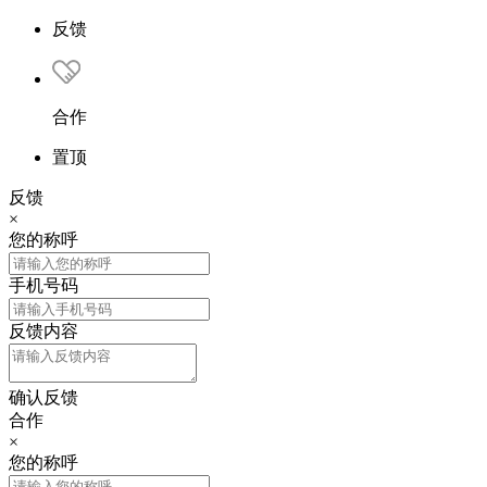
反馈
合作
置顶
反馈
×
您的称呼
手机号码
反馈内容
确认反馈
合作
×
您的称呼