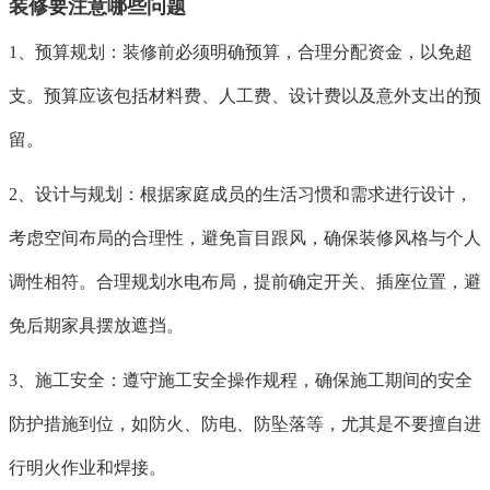
装修要注意哪些问题
1、预算规划：装修前必须明确预算，合理分配资金，以免超
支。预算应该包括材料费、人工费、设计费以及意外支出的预
留。
2、设计与规划：根据家庭成员的生活习惯和需求进行设计，
考虑空间布局的合理性，避免盲目跟风，确保装修风格与个人
调性相符。合理规划水电布局，提前确定开关、插座位置，避
免后期家具摆放遮挡。
3、施工安全：遵守施工安全操作规程，确保施工期间的安全
防护措施到位，如防火、防电、防坠落等，尤其是不要擅自进
行明火作业和焊接。