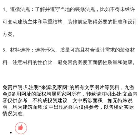
4、遵循法规：了解并遵守当地的装修法规，比如不得未经许
可变动建筑主体和承重结构，装修前应取得必要的批准和设计
方案。
5、材料选择：选择环保、质量可靠且符合设计需求的装修材
料，注意材料的性价比，避免因贪图便宜而牺牲质量和健康。
免责声明:凡注明“来源:觅家网”的所有文字图片等资料，九游
会j9备用网址的版权均属觅家网所有，转载请注明出处;文章内
容仅供参考，不构成投资建议，文中所涉面积，如无特殊说
明，均为建筑面积:文中出现的图片仅供参考，以售楼处实际
情况为准。