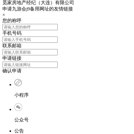
觅家房地产经纪（大连）有限公司
申请九游会j9备用网址的友情链接
×
您的称呼
手机号码
联系邮箱
申请链接
确认申请
小程序
公众号
公告