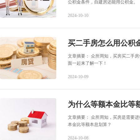
公积金条件，自建房还能用公积金。
2024-10-10
买二手房怎么用公积
文章摘要： 众所周知，买房买二手
面一起来了解一下！
2024-10-09
为什么等额本金比等
文章摘要： 众所周知，买房是需要
本金比等额本息划算？
2024-10-08