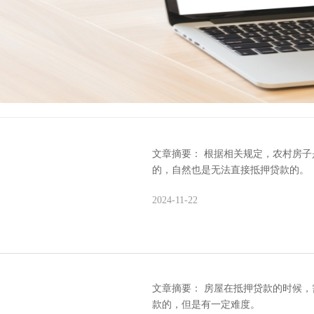
文章摘要： 根据相关规定，农村房
的，自然也是无法直接抵押贷款的。
2024-11-22
文章摘要： 房屋在抵押贷款的时候，
款的，但是有一定难度。