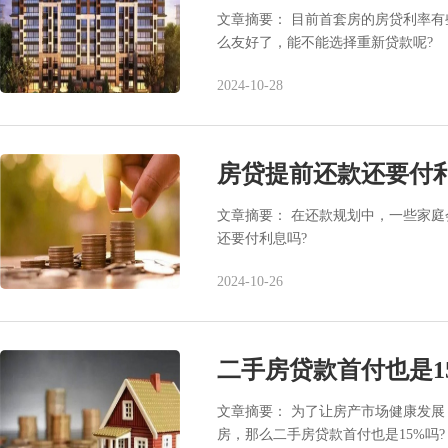
文章摘要： 目前首套房的房贷利率
么友好了，能不能选择重新贷款呢?
2024-10-28
房贷提前还款还要付
文章摘要： 在还款规划中，一些家
还要付利息吗?
2024-10-26
二手房贷款首付也是1
文章摘要： 为了让房产市场健康发展
房，那么二手房贷款首付也是15%吗?