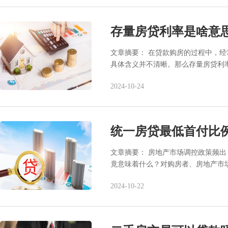
存量房贷利率是啥意
文章摘要： 在贷款购房的过程中，经
具体含义并不清晰。那么存量房贷利
2024-10-24
统一房贷最低首付比
文章摘要： 房地产市场调控政策频
竟意味着什么？对购房者、房地产市
2024-10-22