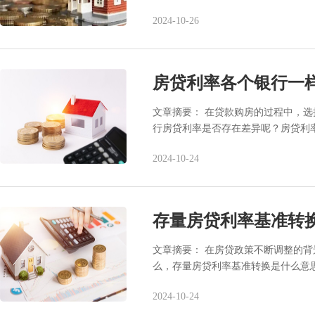
2024-10-26
房贷利率各个银行一
文章摘要： 在贷款购房的过程中，
行房贷利率是否存在差异呢？房贷利
2024-10-24
存量房贷利率基准转
文章摘要： 在房贷政策不断调整的
么，存量房贷利率基准转换是什么意
2024-10-24