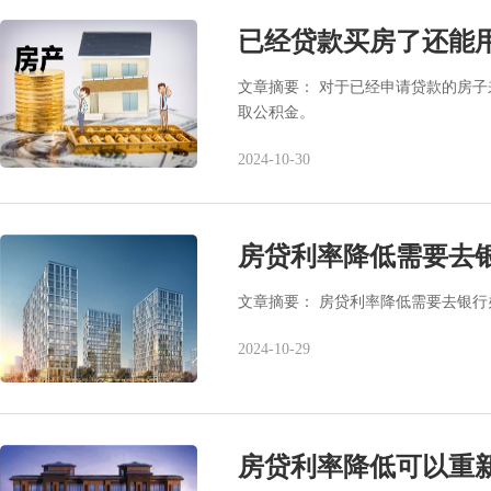
已经贷款买房了还能
文章摘要： 对于已经申请贷款的房
取公积金。
2024-10-30
房贷利率降低需要去
文章摘要： 房贷利率降低需要去银行
2024-10-29
房贷利率降低可以重