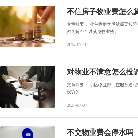
不住房子物业费怎么
文章摘要： 业主收房之后就需要按
咨询是否可以减免物业费。
2024-07-10
对物业不满意怎么投
文章摘要： 小区物业部门在服务过
投诉的。
2024-07-07
不交物业费会停水吗