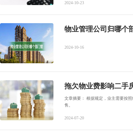
2024-10-23
物业管理公司归哪个
2024-10-16
拖欠物业费影响二手
文章摘要： 根据规定，业主需要按
售。
2024-07-20