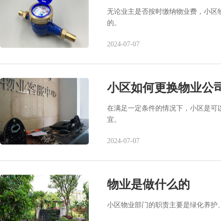
无论业主是否按时缴纳物业费，小区
的。
2024-07-07
小区如何更换物业公
在满足一定条件的情况下，小区是可
宜。
2024-07-07
物业是做什么的
小区物业部门的职责主要是绿化养护