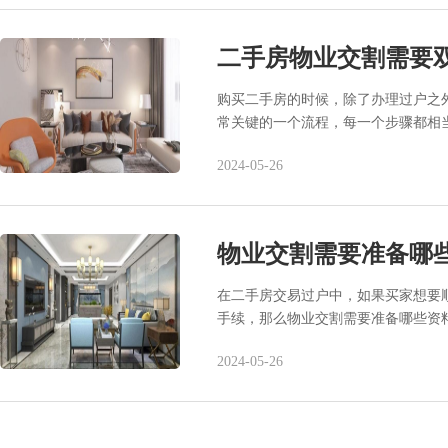
二手房物业交割需要
购买二手房的时候，除了办理过户之
常关键的一个流程，每一个步骤都相
2024-05-26
物业交割需要准备哪
在二手房交易过户中，如果买家想要
手续，那么物业交割需要准备哪些资
2024-05-26