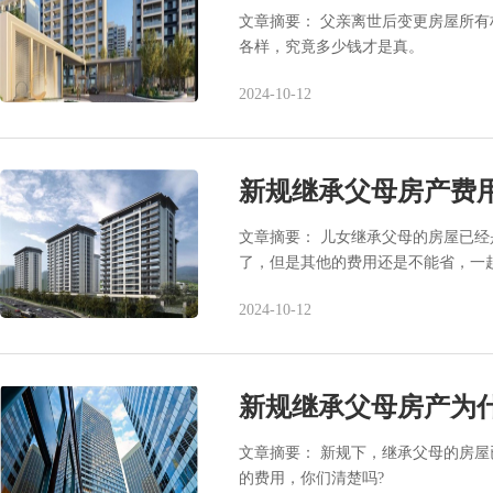
文章摘要： 父亲离世后变更房屋所
各样，究竟多少钱才是真。
2024-10-12
新规继承父母房产费
文章摘要： 儿女继承父母的房屋已
了，但是其他的费用还是不能省，一
2024-10-12
新规继承父母房产为
文章摘要： 新规下，继承父母的房
的费用，你们清楚吗?