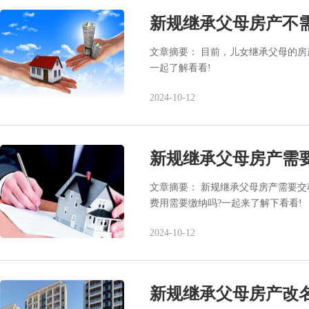
新规继承父母房产不
文章摘要： 目前，儿女继承父母的
一起了解看看!
2024-10-12
新规继承父母房产需
文章摘要： 新规继承父母房产需要交
费用需要缴纳吗?一起来了解下看看!
2024-10-12
新规继承父母房产改