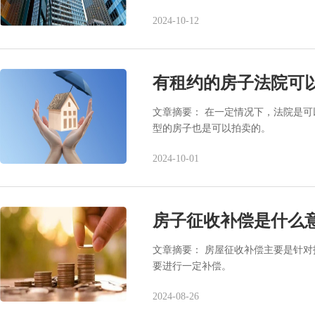
2024-10-12
有租约的房子法院可
文章摘要： 在一定情况下，法院是
型的房子也是可以拍卖的。
2024-10-01
房子征收补偿是什么
文章摘要： 房屋征收补偿主要是针
要进行一定补偿。
2024-08-26