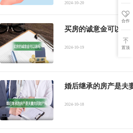
2024-10-20
合作
买房的诚意金可以退
2024-10-19
置顶
婚后继承的房产是夫
2024-10-18