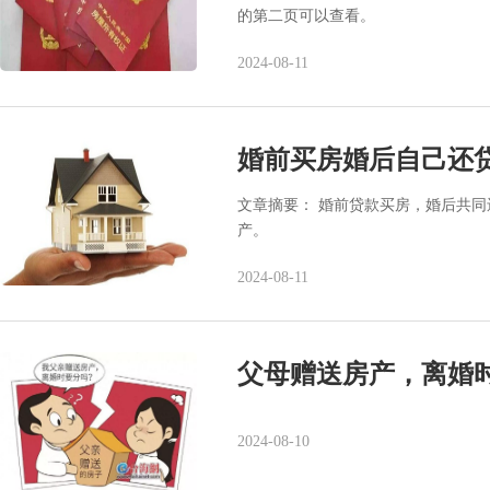
的第二页可以查看。
2024-08-11
婚前买房婚后自己还
文章摘要： ‌婚前贷款买房，婚后共
产。
2024-08-11
父母赠送房产，离婚
2024-08-10