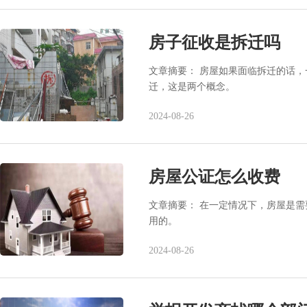
房子征收是拆迁吗
文章摘要： 房屋如果面临拆迁的话
迁，这是两个概念。
2024-08-26
房屋公证怎么收费
文章摘要： 在一定情况下，房屋是
用的。
2024-08-26