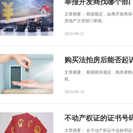
举报开发商找哪个部
文章摘要： 根据规定，如果开发商
房地产主管部门举报。
2024-08-22
购买法拍房后能否起
文章摘要： 根据相关规定，购房者
权。
2024-08-18
不动产权证的证书号
文章摘要： 在不动产权证中会标明