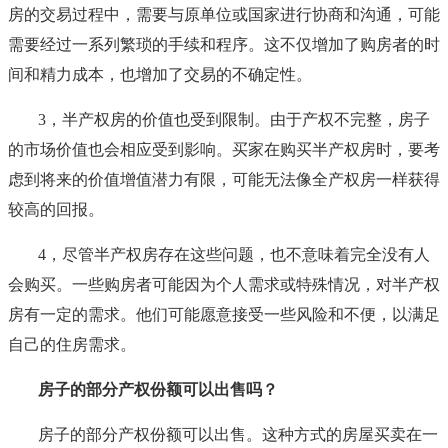
房的交易过程中，需要与原单位或国家进行协商和沟通，可能
需要经过一系列繁琐的手续和程序。这不仅增加了购房者的时
间和精力成本，也增加了交易的不确定性。
3，半产权房的价值也受到限制。由于产权不完整，房子
的市场价值也会相应受到影响。买家在购买半产权房时，要考
虑到将来的价值增值潜力有限，可能无法像全产权房一样获得
较高的回报。
4，尽管半产权房存在这些问题，也不意味着完全没有人
会购买。一些购房者可能因为个人需求或特殊情况，对半产权
房有一定的需求。他们可能愿意接受一些风险和不便，以满足
自己的住房需求。
房子的部分产权份额可以出售吗？
房子的部分产权份额可以出售。这种方式的房屋买卖在一