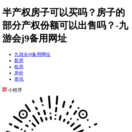
半产权房子可以买吗？房子的
部分产权份额可以出售吗？-九
游会j9备用网址
九游会j9备用网址
新房
租房
房价
资讯
小程序