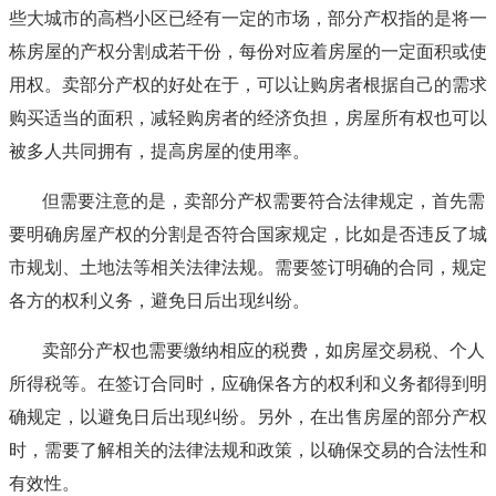
些大城市的高档小区已经有一定的市场，部分产权指的是将一
栋房屋的产权分割成若干份，每份对应着房屋的一定面积或使
用权。卖部分产权的好处在于，可以让购房者根据自己的需求
购买适当的面积，减轻购房者的经济负担，房屋所有权也可以
被多人共同拥有，提高房屋的使用率。
但需要注意的是，卖部分产权需要符合法律规定，首先需
要明确房屋产权的分割是否符合国家规定，比如是否违反了城
市规划、土地法等相关法律法规。需要签订明确的合同，规定
各方的权利义务，避免日后出现纠纷。
卖部分产权也需要缴纳相应的税费，如房屋交易税、个人
所得税等。在签订合同时，应确保各方的权利和义务都得到明
确规定，以避免日后出现纠纷。另外，在出售房屋的部分产权
时，需要了解相关的法律法规和政策，以确保交易的合法性和
有效性。