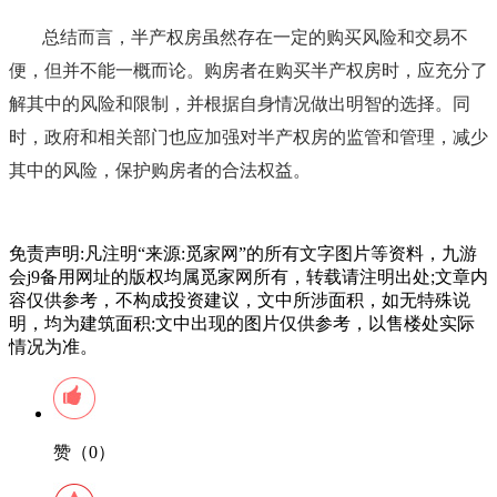
总结而言，半产权房虽然存在一定的购买风险和交易不
便，但并不能一概而论。购房者在购买半产权房时，应充分了
解其中的风险和限制，并根据自身情况做出明智的选择。同
时，政府和相关部门也应加强对半产权房的监管和管理，减少
其中的风险，保护购房者的合法权益。
免责声明:凡注明“来源:觅家网”的所有文字图片等资料，九游
会j9备用网址的版权均属觅家网所有，转载请注明出处;文章内
容仅供参考，不构成投资建议，文中所涉面积，如无特殊说
明，均为建筑面积:文中出现的图片仅供参考，以售楼处实际
情况为准。
赞（0）