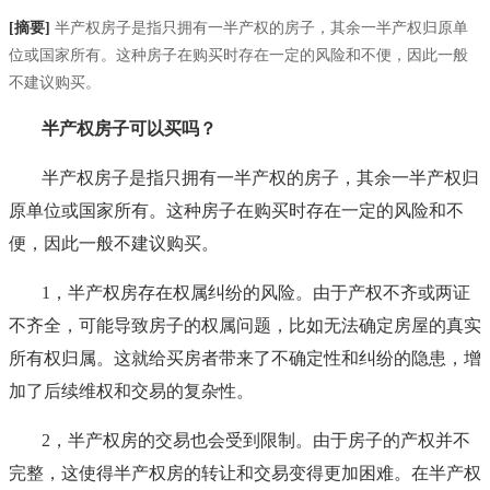
[摘要]
半产权房子是指只拥有一半产权的房子，其余一半产权归原单
位或国家所有。这种房子在购买时存在一定的风险和不便，因此一般
不建议购买。
半产权房子可以买吗？
半产权房子是指只拥有一半产权的房子，其余一半产权归
原单位或国家所有。这种房子在购买时存在一定的风险和不
便，因此一般不建议购买。
1，半产权房存在权属纠纷的风险。由于产权不齐或两证
不齐全，可能导致房子的权属问题，比如无法确定房屋的真实
所有权归属。这就给买房者带来了不确定性和纠纷的隐患，增
加了后续维权和交易的复杂性。
2，半产权房的交易也会受到限制。由于房子的产权并不
完整，这使得半产权房的转让和交易变得更加困难。在半产权