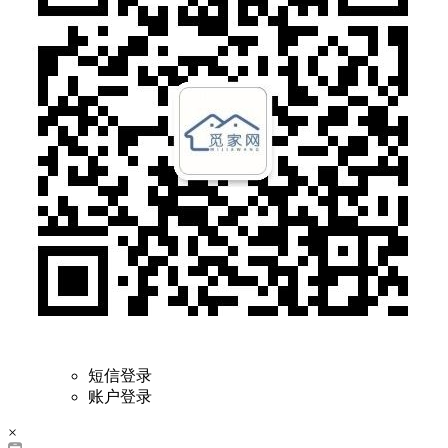
短信登录
账户登录
×