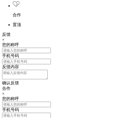
合作
置顶
反馈
×
您的称呼
手机号码
反馈内容
确认反馈
合作
×
您的称呼
手机号码