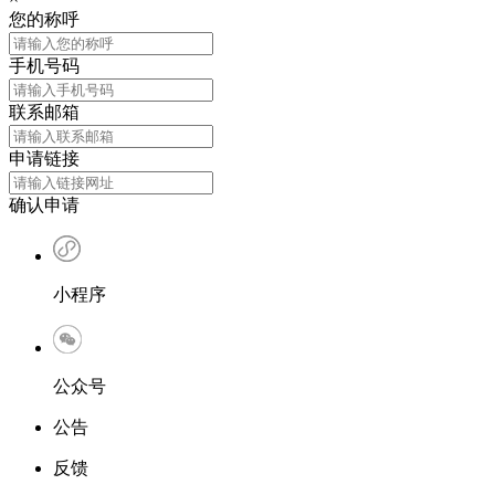
您的称呼
手机号码
联系邮箱
申请链接
确认申请
小程序
公众号
公告
反馈