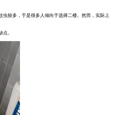
蚊虫较多，于是很多人倾向于选择二楼。然而，实际上
缺点。