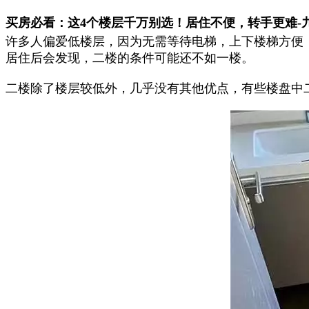
买房必看：这4个楼层千万别选！居住不便，转手更难-九
许多人偏爱低楼层，因为无需等待电梯，上下楼梯方便
居住后会发现，二楼的条件可能还不如一楼。
二楼除了楼层较低外，几乎没有其他优点，有些楼盘中