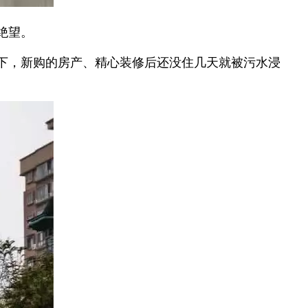
绝望。
下，新购的房产、精心装修后还没住几天就被污水浸