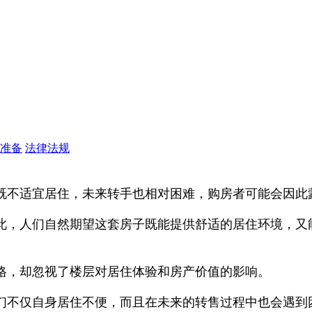
准备
法律法规
既不适宜居住，未来转手也相对困难，购房者可能会因此
此，人们自然期望这套房子既能提供舒适的居住环境，又
格，却忽视了楼层对居住体验和房产价值的影响。
们不仅自身居住不便，而且在未来的转售过程中也会遇到困