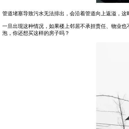
管道堵塞导致污水无法排出，会沿着管道向上返溢，这
一旦出现这种情况，如果楼上邻居不承担责任、物业也
泡，你还想买这样的房子吗？