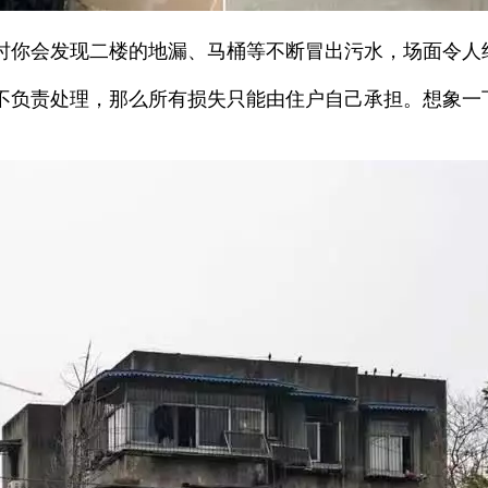
时你会发现二楼的地漏、马桶等不断冒出污水，场面令人
不负责处理，那么所有损失只能由住户自己承担。想象一