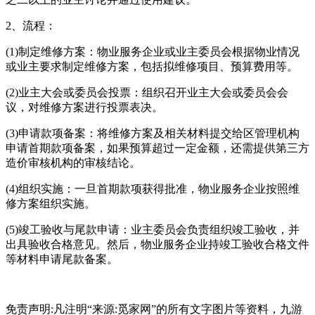
2、流程：
(1)制定维修方案：物业服务企业或业主委员会根据物业情况
或业主要求制定维修方案，包括拟维修项目、预算费用等。
(2)业主大会或委员会投票：组织召开业主大会或委员会会
议，对维修方案进行投票表决。
(3)申请款项备案：将维修方案及相关材料提交给区管理机构
申请首期款项备案，如果预算超过一定金额，还需提供第三方
造价审核机构的审核结论。
(4)组织实施：一旦首期款项获得批准，物业服务企业按照维
修方案组织实施。
(5)竣工验收与尾款申请：业主委员会负责组织竣工验收，并
出具验收合格意见。然后，物业服务企业持竣工验收合格文件
等材料申请尾款备案。
免责声明:凡注明“来源:觅家网”的所有文字图片等资料，九游