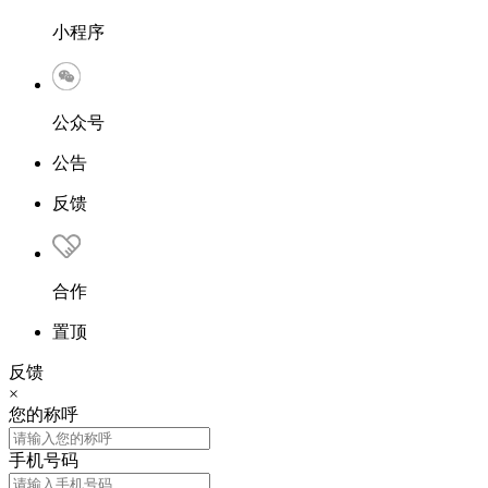
小程序
公众号
公告
反馈
合作
置顶
反馈
×
您的称呼
手机号码