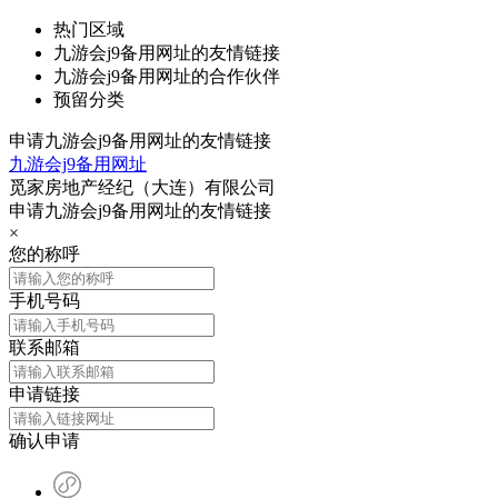
热门区域
九游会j9备用网址的友情链接
九游会j9备用网址的合作伙伴
预留分类
申请九游会j9备用网址的友情链接
九游会j9备用网址
觅家房地产经纪（大连）有限公司
申请九游会j9备用网址的友情链接
×
您的称呼
手机号码
联系邮箱
申请链接
确认申请