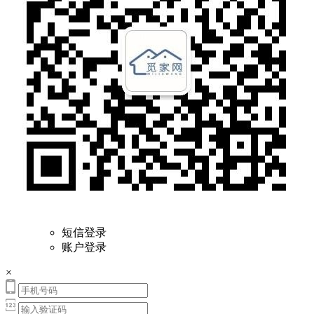
短信登录
账户登录
×