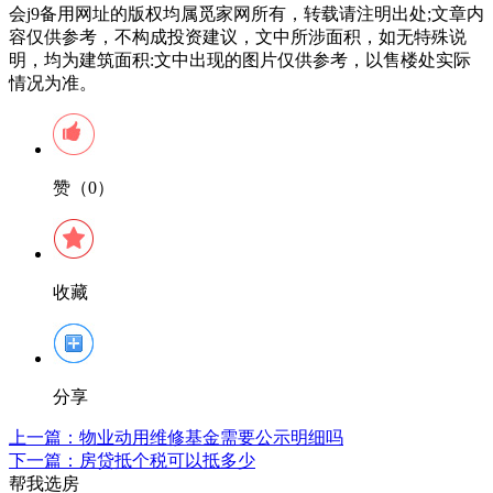
会j9备用网址的版权均属觅家网所有，转载请注明出处;文章内
容仅供参考，不构成投资建议，文中所涉面积，如无特殊说
明，均为建筑面积:文中出现的图片仅供参考，以售楼处实际
情况为准。
赞（0）
收藏
分享
上一篇：
物业动用维修基金需要公示明细吗
下一篇：
房贷抵个税可以抵多少
帮我选房