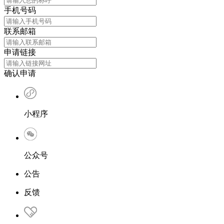
手机号码
联系邮箱
申请链接
确认申请
小程序
公众号
公告
反馈