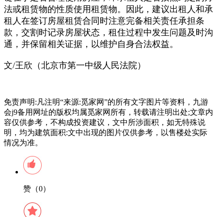
法或租赁物的性质使用租赁物。因此，建议出租人和承
租人在签订房屋租赁合同时注意完备相关责任承担条
款，交割时记录房屋状态，租住过程中发生问题及时沟
通，并保留相关证据，以维护自身合法权益。
文/王欣（北京市第一中级人民法院）
免责声明:凡注明“来源:觅家网”的所有文字图片等资料，九游
会j9备用网址的版权均属觅家网所有，转载请注明出处;文章内
容仅供参考，不构成投资建议，文中所涉面积，如无特殊说
明，均为建筑面积:文中出现的图片仅供参考，以售楼处实际
情况为准。
赞（0）