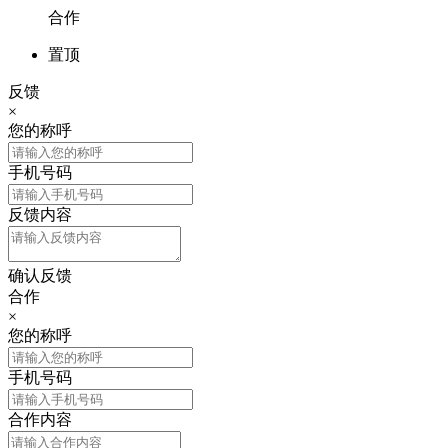
合作
置顶
反馈
×
您的称呼
手机号码
反馈内容
确认反馈
合作
×
您的称呼
手机号码
合作内容