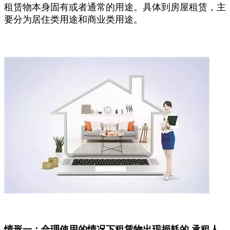
租赁物本身固有或者通常的用途。具体到房屋租赁，主
要分为居住类用途和商业类用途。
情形一：合理使用的情况下租赁物出现损耗的 承租人