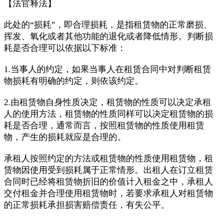
【法官释法】
此处的“损耗”，即合理损耗，是指租赁物的正常磨损、
挥发、氧化或者其他功能的退化或者降低情形。判断损
耗是否合理可以依据以下标准：
1.当事人的约定，如果当事人在租赁合同中对判断租赁
物损耗有明确的约定，则依该约定。
2.由租赁物自身性质决定，租赁物的性质可以决定承租
人的使用方法，租赁物的性质同样可以决定租赁物的损
耗是否合理，通常而言，按照租赁物的性质使用租赁
物，产生的损耗就应是合理的。
承租人按照约定的方法或租赁物的性质使用租赁物，租
赁物因使用受到损耗属于正常情形。出租人在订立租赁
合同时已经将租赁物折旧的价值计入租金之中，承租人
交付租金并合理使用租赁物时，若要求承租人对租赁物
的正常损耗承担损害赔偿责任，有失公平。