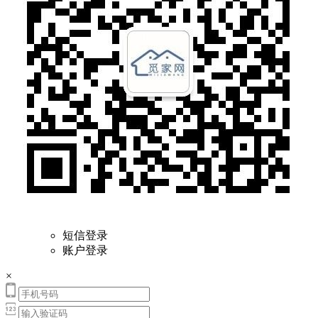
短信登录
账户登录
×