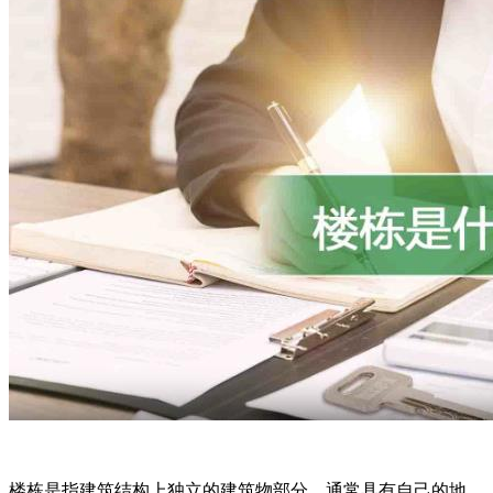
楼栋是指建筑结构上独立的建筑物部分，通常具有自己的地