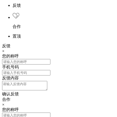
反馈
合作
置顶
反馈
×
您的称呼
手机号码
反馈内容
确认反馈
合作
×
您的称呼