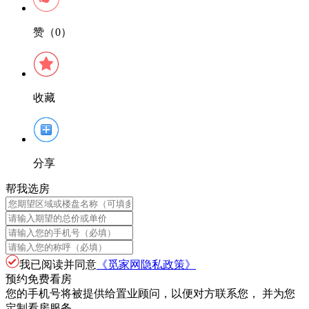
赞（0）
收藏
分享
帮我选房
我已阅读并同意
《觅家网隐私政策》
预约免费看房
您的手机号将被提供给置业顾问，以便对方联系您， 并为您
定制看房服务