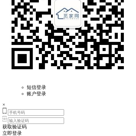
短信登录
账户登录
×
获取验证码
立即登录