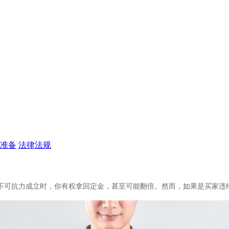
准备
法律法规
不可抗力成立时，你有权拿回定金，甚至可能翻倍。然而，如果是买家违