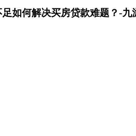
足如何解决买房贷款难题？-九游