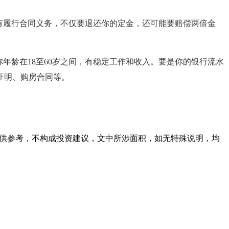
有履行合同义务，不仅要退还你的定金，还可能要赔偿两倍金
年龄在18至60岁之间，有稳定工作和收入。要是你的银行流水
证明、购房合同等。
容仅供参考，不构成投资建议，文中所涉面积，如无特殊说明，均