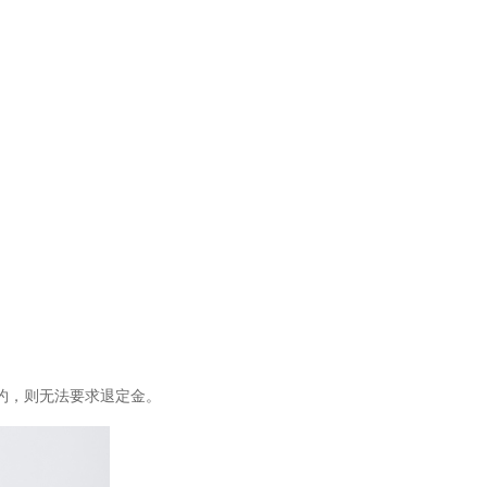
约，则无法要求退定金。