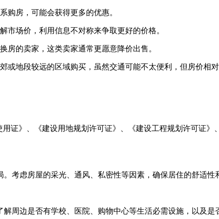
关系购房，可能会获得更多的优惠。
分了解市场价，利用信息不对称来争取更好的价格。
需要换房的卖家，这类卖家通常更愿意降价出售。
市郊或地段较远的区域购买，虽然交通可能不太便利，但房价相对
地使用证》、《建设用地规划许可证》、《建设工程规划许可证》
局。考虑房屋的采光、通风、私密性等因素，确保居住的舒适性
了解周边是否有学校、医院、购物中心等生活必需设施，以及是