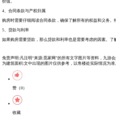
价值。
4、合同条款与产权归属
购房时需要仔细阅读合同条款，确保了解所有的权益和义务。
5、贷款与利率
如果购房需要贷款，那么贷款和利率也是需要考虑的因素。了
免责声明:凡注明“来源:觅家网”的所有文字图片等资料，九游
为建筑面积:文中出现的图片仅供参考，以售楼处实际情况为准
赞（0）
收藏