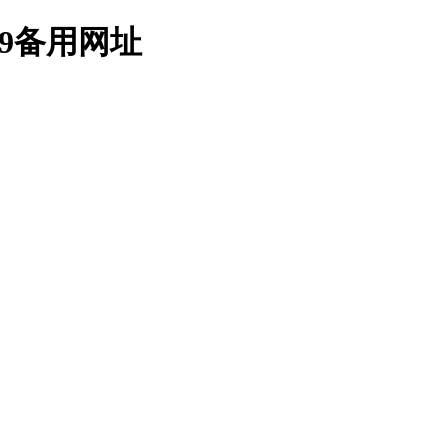
9备用网址