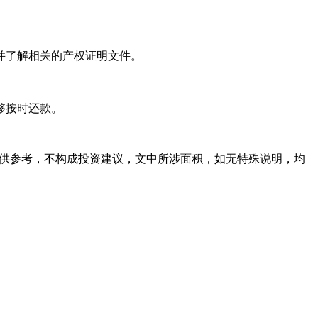
并了解相关的产权证明文件。
够按时还款。
容仅供参考，不构成投资建议，文中所涉面积，如无特殊说明，均