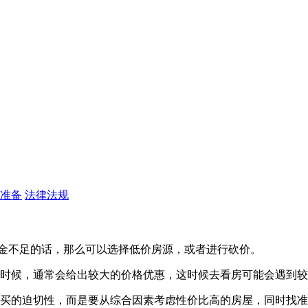
准备
法律法规
资金不足的话，那么可以选择低价房源，或者进行砍价。
的时候，通常会给出较大的价格优惠，这时候去看房可能会遇到较
出购买的迫切性，而是要从综合因素考虑性价比高的房屋，同时找