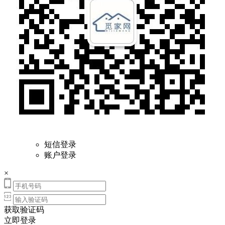
短信登录
账户登录
×
获取验证码
立即登录