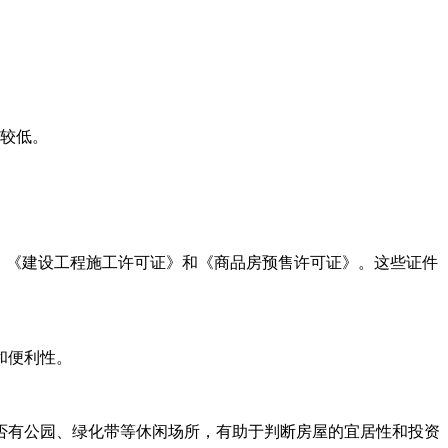
较低。‌
、《建设工程施工许可证》和《商品房预售许可证》。这些证件
和便利性。
否有公园、绿化带等休闲场所，有助于判断房屋的宜居性和投资