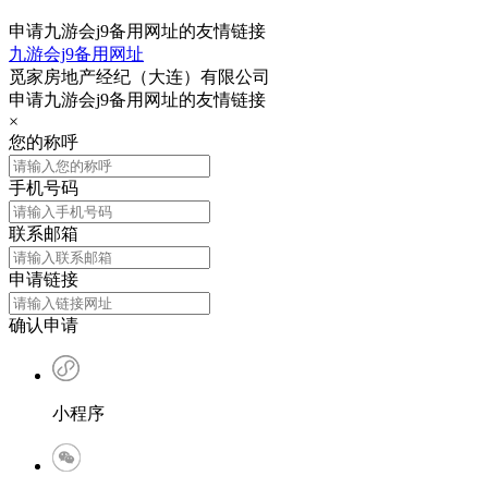
申请九游会j9备用网址的友情链接
九游会j9备用网址
觅家房地产经纪（大连）有限公司
申请九游会j9备用网址的友情链接
×
您的称呼
手机号码
联系邮箱
申请链接
确认申请
小程序