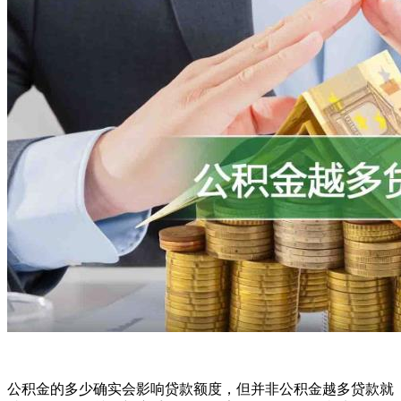
公积金的多少确实会影响贷款额度，但并非公积金越多贷款就