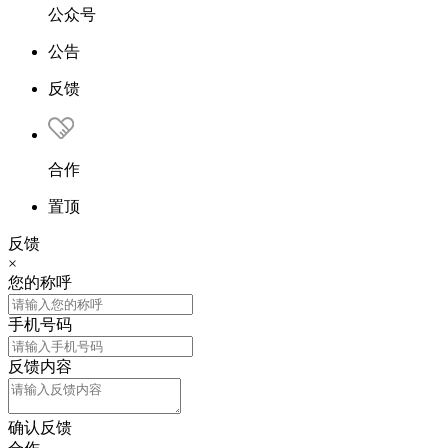
公众号
公告
反馈
合作
置顶
反馈
×
您的称呼
手机号码
反馈内容
确认反馈