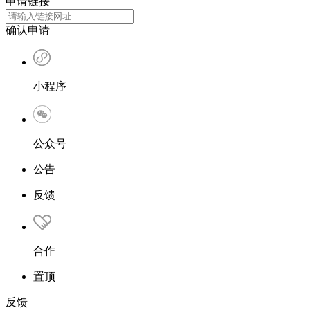
申请链接
确认申请
小程序
公众号
公告
反馈
合作
置顶
反馈