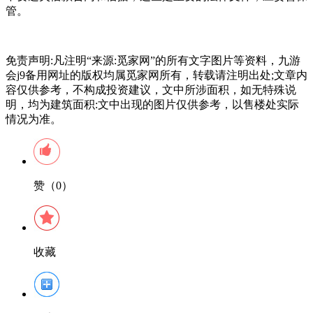
管。
免责声明:凡注明“来源:觅家网”的所有文字图片等资料，九游
会j9备用网址的版权均属觅家网所有，转载请注明出处;文章内
容仅供参考，不构成投资建议，文中所涉面积，如无特殊说
明，均为建筑面积:文中出现的图片仅供参考，以售楼处实际
情况为准。
赞（0）
收藏