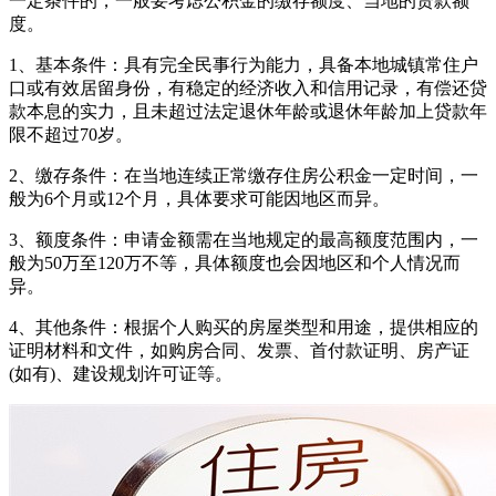
一定条件的，一般要考虑公积金的缴存额度、当地的贷款额
度。
1、基本条件：具有完全民事行为能力，具备本地城镇常住户
口或有效居留身份，有稳定的经济收入和信用记录，有偿还贷
款本息的实力，且未超过法定退休年龄或退休年龄加上贷款年
限不超过70岁。
2、缴存条件：在当地连续正常缴存住房公积金一定时间，一
般为6个月或12个月，具体要求可能因地区而异。
3、额度条件：申请金额需在当地规定的最高额度范围内，一
般为50万至120万不等，具体额度也会因地区和个人情况而
异。
4、其他条件：根据个人购买的房屋类型和用途，提供相应的
证明材料和文件，如购房合同、发票、首付款证明、房产证
(如有)、建设规划许可证等。