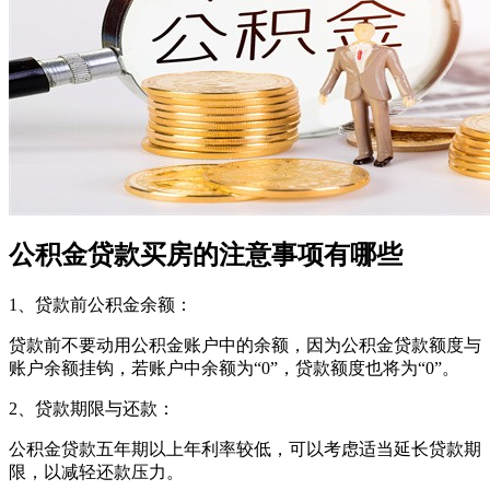
公积金贷款买房的注意事项有哪些
1、贷款前公积金余额：
贷款前不要动用公积金账户中的余额，因为公积金贷款额度与
账户余额挂钩，若账户中余额为“0”，贷款额度也将为“0”。
2、贷款期限与还款：
公积金贷款五年期以上年利率较低，可以考虑适当延长贷款期
限，以减轻还款压力。