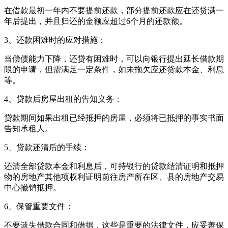
在借款最初一年内不要提前还款，部分提前还款应在还贷满一
年后提出，并且归还的金额应超过6个月的还款额。
3、还款困难时的应对措施：
当偿债能力下降，还贷有困难时，可以向银行提出延长借款期
限的申请，但需满足一定条件，如未拖欠应还贷款本金、利息
等。
4、贷款后房屋出租的告知义务：
贷款期间如果出租已经抵押的房屋，必须将已抵押的事实书面
告知承租人。
5、贷款还清后的手续：
还清全部贷款本金和利息后，可持银行的贷款结清证明和抵押
物的房地产其他项权利证明前往房产所在区、县的房地产交易
中心撤销抵押。
6、保管重要文件：
不要遗失借款合同和借据，这些是重要的法律文件，应妥善保