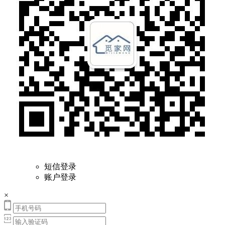
短信登录
账户登录
×