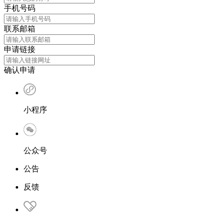
手机号码
联系邮箱
申请链接
确认申请
小程序
公众号
公告
反馈