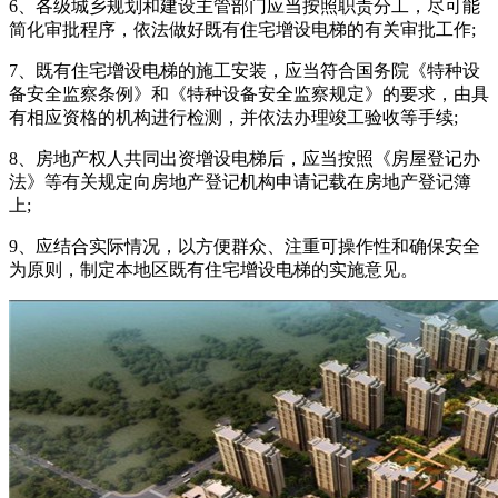
6、各级城乡规划和建设主管部门应当按照职责分工，尽可能
简化审批程序，依法做好既有住宅增设电梯的有关审批工作;
7、既有住宅增设电梯的施工安装，应当符合国务院《特种设
备安全监察条例》和《特种设备安全监察规定》的要求，由具
有相应资格的机构进行检测，并依法办理竣工验收等手续;
8、房地产权人共同出资增设电梯后，应当按照《房屋登记办
法》等有关规定向房地产登记机构申请记载在房地产登记簿
上;
9、应结合实际情况，以方便群众、注重可操作性和确保安全
为原则，制定本地区既有住宅增设电梯的实施意见。