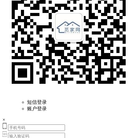
短信登录
账户登录
×