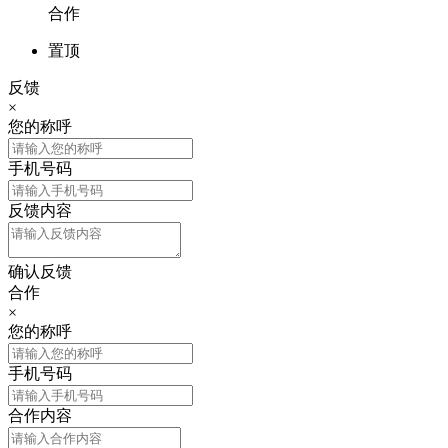
合作
置顶
反馈
×
您的称呼
手机号码
反馈内容
确认反馈
合作
×
您的称呼
手机号码
合作内容