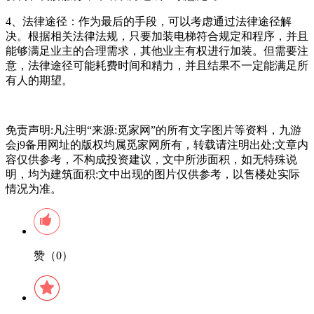
4、‌法律途径‌：作为最后的手段，可以考虑通过法律途径解
决。根据相关法律法规，只要加装电梯符合规定和程序，并且
能够满足业主的合理需求，其他业主有权进行加装。但需要注
意，法律途径可能耗费时间和精力，并且结果不一定能满足所
有人的期望‌。
免责声明:凡注明“来源:觅家网”的所有文字图片等资料，九游
会j9备用网址的版权均属觅家网所有，转载请注明出处;文章内
容仅供参考，不构成投资建议，文中所涉面积，如无特殊说
明，均为建筑面积:文中出现的图片仅供参考，以售楼处实际
情况为准。
赞（0）