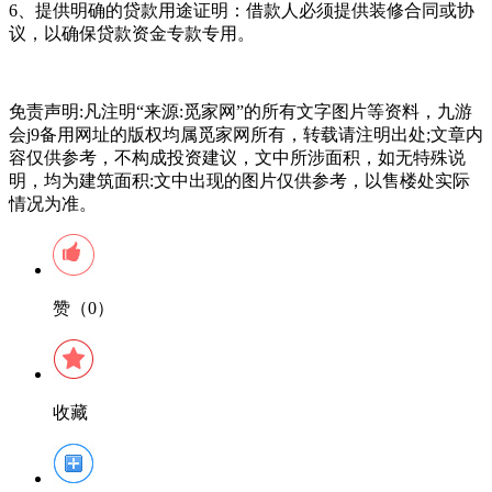
6、‌提供明确的贷款用途证明‌：借款人必须提供装修合同或协
议，以确保贷款资金专款专用‌。
免责声明:凡注明“来源:觅家网”的所有文字图片等资料，九游
会j9备用网址的版权均属觅家网所有，转载请注明出处;文章内
容仅供参考，不构成投资建议，文中所涉面积，如无特殊说
明，均为建筑面积:文中出现的图片仅供参考，以售楼处实际
情况为准。
赞（0）
收藏