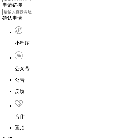
申请链接
确认申请
小程序
公众号
公告
反馈
合作
置顶