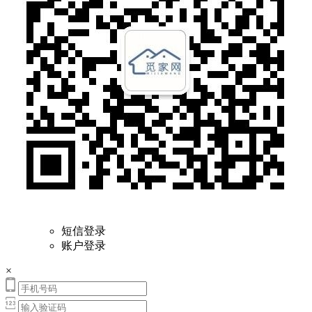
短信登录
账户登录
×