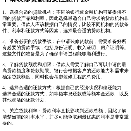
1、‌选择合适的贷款机构‌：不同的银行或金融机构可能提供不
同的贷款产品和利率，因此选择最适合自己需求的贷款机构非
常重要。借款人应该根据自己的情况，比较不同机构的贷款条
件、利率和还款方式等因素，选择最合适的贷款机构‌。
2、‌准备必要的贷款手续‌：在申请装修贷款前，需要准备好所
有必要的贷款手续，包括身份证明、收入证明、房产证明等。
这些文件的准备是为了确保申请过程能够顺利进行‌。
3、‌了解贷款额度和期限‌：借款人需要了解自己可以申请的最
高贷款额度和贷款期限。银行会根据客户的还款能力和需求来
确定贷款额度，同时也会考虑装修工程的总费用‌。
4、‌选择合适的还款方式‌：根据自己的经济状况和偿还能力，
选择合适的还款方式，如等额本息还款或等额本金还款，以及
其他灵活的还款计划‌。
5、‌关注贷款利率‌：贷款利率直接影响到还款总额，因此了解
清楚当前的利率水平，并尽可能争取到最优惠的利率是非常重
要的‌。