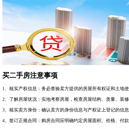
买二手房注意事项
1、核实产权信息：务必查验卖方提供的房屋所有权证和土地
2、了解房屋状况：实地考察房屋，检查房屋结构、质量、装
3、核实卖方身份：确认卖方的身份信息与产权证上登记的信
4、签订正规合同：购房合同应明确约定房屋面积、价格、付