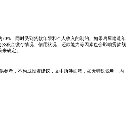
70%，同时受到贷款年限和个人收入的制约。如果房屋建造年
的公积金缴存情况、信用状况、还款能力等因素也会影响贷款额
策来确定。
容仅供参考，不构成投资建议，文中所涉面积，如无特殊说明，均