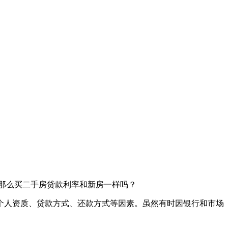
那么买二手房贷款利率和新房一样吗？
个人资质、贷款方式、还款方式等因素。虽然有时因银行和市场