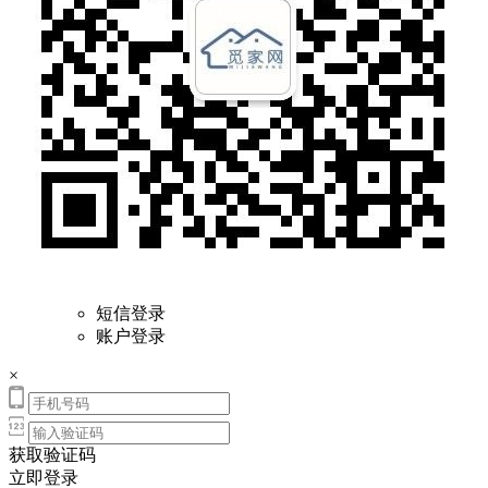
短信登录
账户登录
×
获取验证码
立即登录