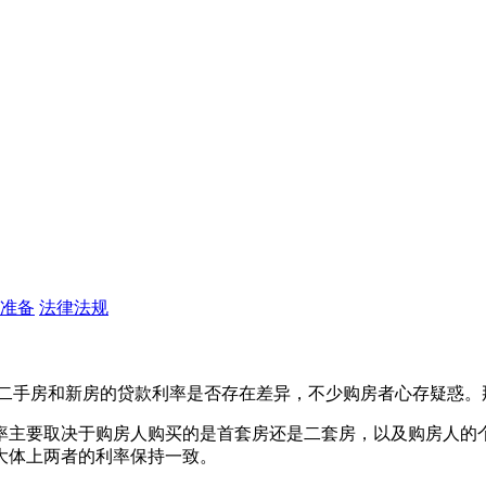
准备
法律法规
于二手房和新房的贷款利率是否存在差异，不少购房者心存疑惑。
率主要取决于购房人购买的是首套房还是二套房，以及购房人的
大体上两者的利率保持一致。