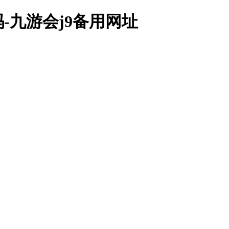
-九游会j9备用网址