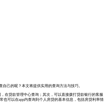
查自己的呢？本文将提供实用的查询方法与技巧。
网，在贷款管理中心查询；其次，可以直接拨打贷款银行的客服
常也可以在app内查询到个人房贷的基本信息，包括房贷利率情