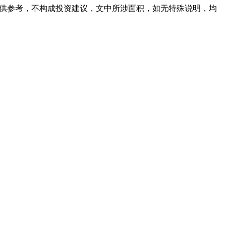
容仅供参考，不构成投资建议，文中所涉面积，如无特殊说明，均