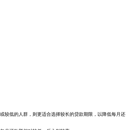
定或较低的人群，则更适合选择较长的贷款期限，以降低每月还