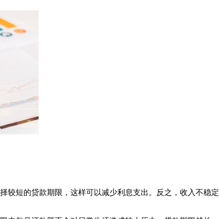
选择较短的贷款期限，这样可以减少利息支出。反之，收入不稳