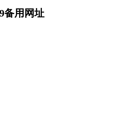
9备用网址