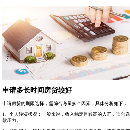
申请多长时间房贷较好
申请房贷的期限选择，需综合考量多个因素，具体分析如下：
1、个人经济状况：一般来说，收入稳定且较高的人群，适合
款压力。