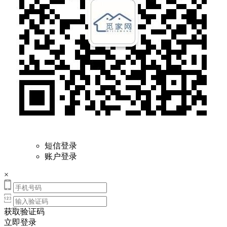
短信登录
账户登录
×
获取验证码
立即登录