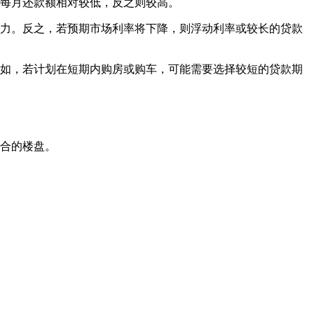
，每月还款额相对较低，反之则较高。
压力。反之，若预期市场利率将下降，则浮动利率或较长的贷款
例如，若计划在短期内购房或购车，可能需要选择较短的贷款期
适合的楼盘。