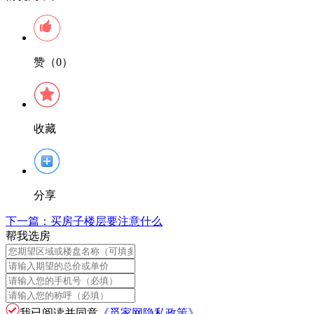
赞（0）
收藏
分享
下一篇：
买房子楼层要注意什么
帮我选房
我已阅读并同意
《觅家网隐私政策》