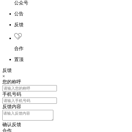
公众号
公告
反馈
合作
置顶
反馈
×
您的称呼
手机号码
反馈内容
确认反馈
合作