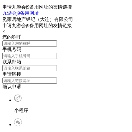
申请九游会j9备用网址的友情链接
九游会j9备用网址
觅家房地产经纪（大连）有限公司
申请九游会j9备用网址的友情链接
×
您的称呼
手机号码
联系邮箱
申请链接
确认申请
小程序