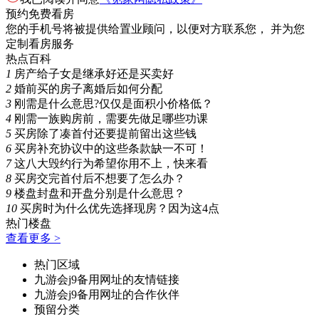
预约免费看房
您的手机号将被提供给置业顾问，以便对方联系您， 并为您
定制看房服务
热点百科
1
房产给子女是继承好还是买卖好
2
婚前买的房子离婚后如何分配
3
刚需是什么意思?仅仅是面积小价格低？
4
刚需一族购房前，需要先做足哪些功课
5
买房除了凑首付还要提前留出这些钱
6
买房补充协议中的这些条款缺一不可！
7
这八大毁约行为希望你用不上，快来看
8
买房交完首付后不想要了怎么办？
9
楼盘封盘和开盘分别是什么意思？
10
买房时为什么优先选择现房？因为这4点
热门楼盘
查看更多 >
热门区域
九游会j9备用网址的友情链接
九游会j9备用网址的合作伙伴
预留分类