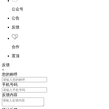
公众号
公告
反馈
合作
置顶
反馈
×
您的称呼
手机号码
反馈内容