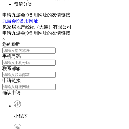
预留分类
申请九游会j9备用网址的友情链接
九游会j9备用网址
觅家房地产经纪（大连）有限公司
申请九游会j9备用网址的友情链接
×
您的称呼
手机号码
联系邮箱
申请链接
确认申请
小程序