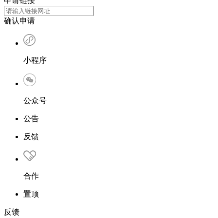
申请链接
确认申请
小程序
公众号
公告
反馈
合作
置顶
反馈