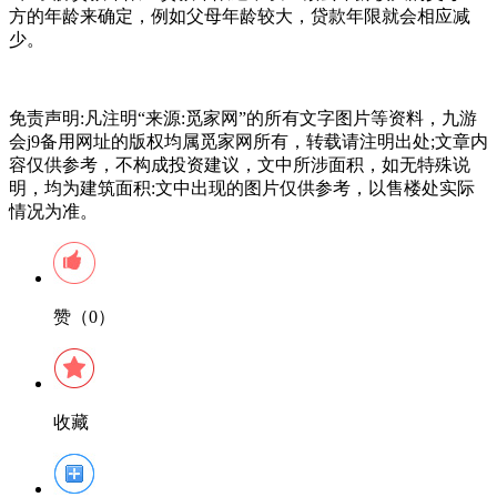
方的年龄来确定，例如父母年龄较大，贷款年限就会相应减
少。
免责声明:凡注明“来源:觅家网”的所有文字图片等资料，九游
会j9备用网址的版权均属觅家网所有，转载请注明出处;文章内
容仅供参考，不构成投资建议，文中所涉面积，如无特殊说
明，均为建筑面积:文中出现的图片仅供参考，以售楼处实际
情况为准。
赞（0）
收藏