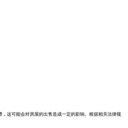
费，‌这可能会对房屋的出售造成一定的影响。‌根据相关法律规