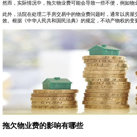
然而，‌实际情况中，‌拖欠物业费可能会导致一些不便，‌例如
此外，‌法院在处理二手房交易中的物业费问题时，‌通常以房
效。‌根据《‌中华人民共和国民法典》‌的规定，‌不动产物权
拖欠物业费的影响有哪些