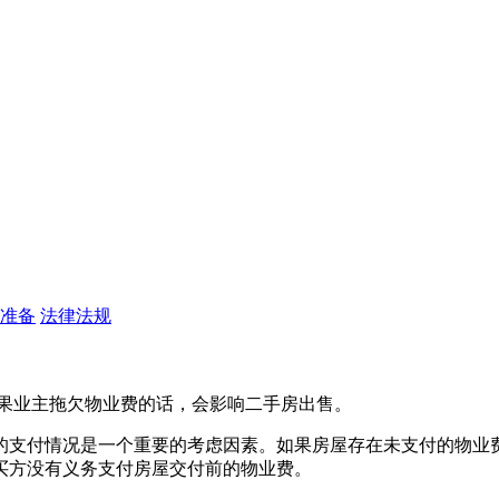
准备
法律法规
如果业主拖欠物业费的话，会影响二手房出售。
的支付情况是一个重要的考虑因素。‌如果房屋存在未支付的物业
买方没有义务支付房屋交付前的物业费。‌