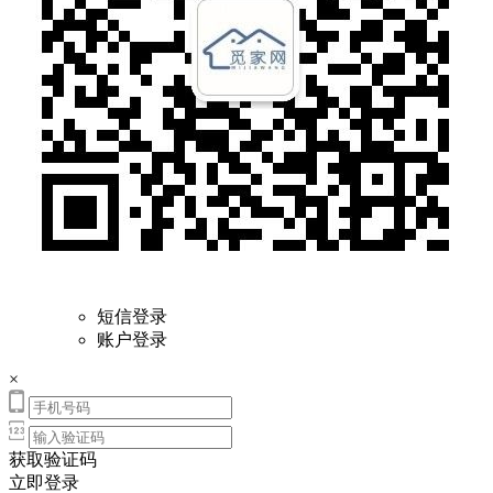
短信登录
账户登录
×
获取验证码
立即登录