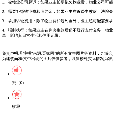
1、被物业公司起诉：如果业主长期拖欠物业费，物业公司可
2、需要补缴物业费和违约金：如果业主在诉讼中败诉，法院
3、承担诉讼费用：除了物业费和违约金外，业主还可能需要
4、强制执行：如果业主在判决生效后仍不履行支付义务，物
单，影响其日常生活和信用记录。
免责声明:凡注明“来源:觅家网”的所有文字图片等资料，九游
为建筑面积:文中出现的图片仅供参考，以售楼处实际情况为准
赞（0）
收藏