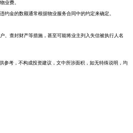
的物业费。
。违约金的数额通常根据物业服务合同中的约定来确定。
账户、查封财产等措施，甚至可能将业主列入失信被执行人名
容仅供参考，不构成投资建议，文中所涉面积，如无特殊说明，均