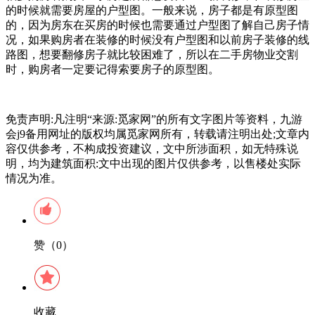
的时候就需要房屋的户型图。一般来说，房子都是有原型图
的，因为房东在买房的时候也需要通过户型图了解自己房子情
况，如果购房者在装修的时候没有户型图和以前房子装修的线
路图，想要翻修房子就比较困难了，所以在二手房物业交割
时，购房者一定要记得索要房子的原型图。
免责声明:凡注明“来源:觅家网”的所有文字图片等资料，九游
会j9备用网址的版权均属觅家网所有，转载请注明出处;文章内
容仅供参考，不构成投资建议，文中所涉面积，如无特殊说
明，均为建筑面积:文中出现的图片仅供参考，以售楼处实际
情况为准。
赞（0）
收藏