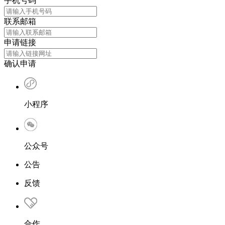
手机号码
联系邮箱
申请链接
确认申请
小程序
公众号
公告
反馈
合作