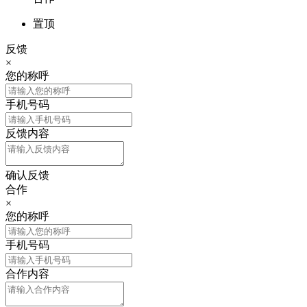
置顶
反馈
×
您的称呼
手机号码
反馈内容
确认反馈
合作
×
您的称呼
手机号码
合作内容